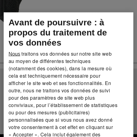
Avant de poursuivre : à
propos du traitement de
vos données
traitons vos données sur notre site web
Nous
au moyen de différentes techniques
(notamment des cookies), dans la mesure où
cela est techniquement nécessaire pour
afficher le site web et ses fonctionnalités. En
outre, nous ne traitons vos données de suivi
pour des paramètres de site web plus
conviviaux, pour l’établissement de statistiques
ou pour des mesures (publicitaires)
personnalisées que si vous nous avez donné
votre consentement à cet effet en cliquant sur
« Accepter ». Cela inclut également des