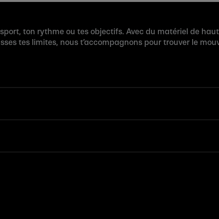
 sport, ton rythme ou tes objectifs. Avec du matériel de hau
usses tes limites, nous t’accompagnons pour trouver le mouv