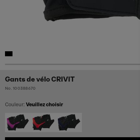
Gants de vélo CRIVIT
No. 100388670
Couleur:
Veuillez choisir