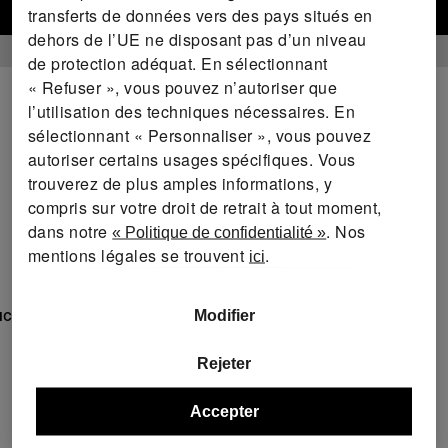
Vers la boutique en ligne
transferts de données vers des pays situés en
dehors de l’UE ne disposant pas d’un niveau
de protection adéquat. En sélectionnant
« Refuser », vous pouvez n’autoriser que
l’utilisation des techniques nécessaires. En
sélectionnant « Personnaliser », vous pouvez
autoriser certains usages spécifiques. Vous
trouverez de plus amples informations, y
compris sur votre droit de retrait à tout moment,
dans notre
. Nos
« Politique de confidentialité »
mentions légales se trouvent
.
ici
cile
Modifier
Rejeter
Accepter