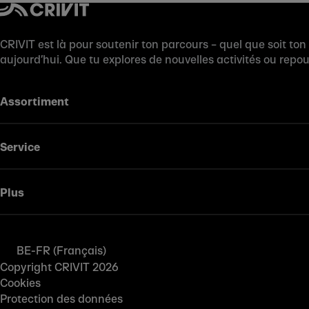
CRIVIT est là pour soutenir ton parcours – quel que soit ton
aujourd’hui. Que tu explores de nouvelles activités ou repo
Assortiment
Service
Plus
BE-FR (Français)
Copyright CRIVIT 2026
Cookies
Protection des données