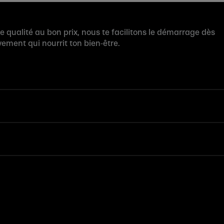
te qualité au bon prix, nous te facilitons le démarrage dès
ement qui nourrit ton bien‑être.