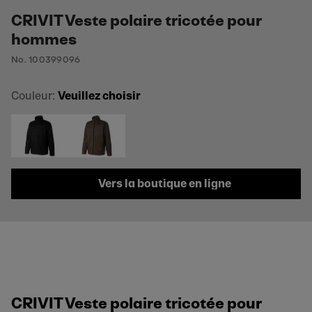
CRIVIT Veste polaire tricotée pour
hommes
No. 100399096
Couleur:
Veuillez choisir
Vers la boutique en ligne
CRIVIT Veste polaire tricotée pour