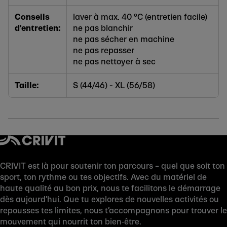
Conseils
laver à max. 40 °C (entretien facile)
d'entretien:
ne pas blanchir
ne pas sécher en machine
ne pas repasser
ne pas nettoyer à sec
Taille:
S (44/46) - XL (56/58)
CRIVIT est là pour soutenir ton parcours – quel que soit ton
sport, ton rythme ou tes objectifs. Avec du matériel de
haute qualité au bon prix, nous te facilitons le démarrage
dès aujourd’hui. Que tu explores de nouvelles activités ou
repousses tes limites, nous t’accompagnons pour trouver le
mouvement qui nourrit ton bien‑être.