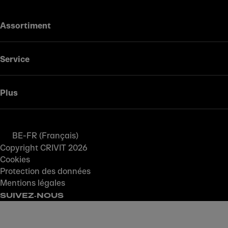
Assortiment
Service
Plus
BE-FR (Français)
Copyright CRIVIT 2026
Cookies
Protection des données
Mentions légales
SUIVEZ‑NOUS