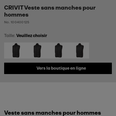
CRIVIT Veste sans manches pour
hommes
No. 100400125
Taille:
Veuillez choisir
Vers la boutique en ligne
Veste sans manches pour hommes