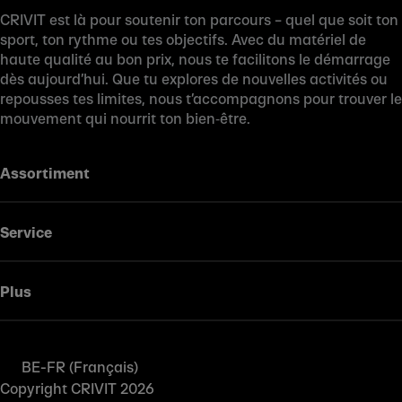
CRIVIT est là pour soutenir ton parcours – quel que soit ton
sport, ton rythme ou tes objectifs. Avec du matériel de
haute qualité au bon prix, nous te facilitons le démarrage
dès aujourd’hui. Que tu explores de nouvelles activités ou
repousses tes limites, nous t’accompagnons pour trouver le
mouvement qui nourrit ton bien‑être.
Assortiment
Service
Plus
BE-FR (Français)
Copyright CRIVIT 2026