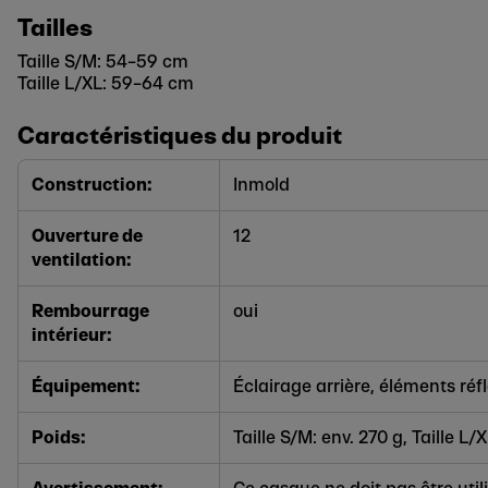
Tailles
Taille S/M: 54–59 cm
Taille L/XL: 59–64 cm
Caractéristiques du produit
Construction:
Inmold
Ouverture de
12
ventilation:
Rembourrage
oui
intérieur:
Équipement:
Éclairage arrière, éléments réf
Poids:
Taille S/M: env. 270 g, Taille L/