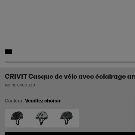
CRIVIT Casque de vélo avec éclairage ar
No. 100400330
Couleur:
Veuillez choisir