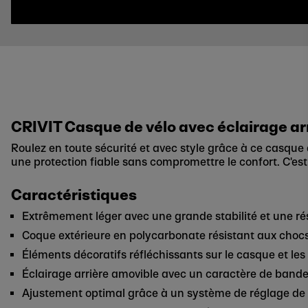
CRIVIT Casque de vélo avec éclairage ar
Roulez en toute sécurité et avec style grâce à ce casque d
une protection fiable sans compromettre le confort. C'est
Caractéristiques
Extrêmement léger avec une grande stabilité et une ré
Coque extérieure en polycarbonate résistant aux chocs
Éléments décoratifs réfléchissants sur le casque et les 
Éclairage arrière amovible avec un caractère de bande
Ajustement optimal grâce à un système de réglage de la 