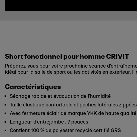
Short fonctionnel pour homme CRIVIT
Préparez-vous pour votre prochaine séance d'entraîneme
idéal pour la salle de sport ou les activités en extérieur. I
Caractéristiques
Séchage rapide et évacuation de l'humidité
Taille élastique confortable et poches latérales zippées
Avec fermeture éclair de marque YKK de haute qualité
Longueur d'entrejambe : 7 pouces
Contient 100 % de polyester recyclé certifié GRS