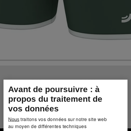
Avant de poursuivre : à
propos du traitement de
vos données
traitons vos données sur notre site web
Nous
au moyen de différentes techniques