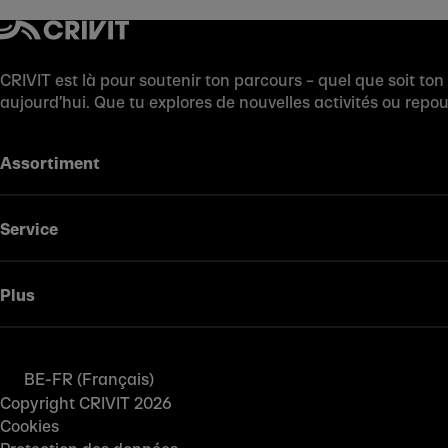
CRIVIT est là pour soutenir ton parcours – quel que soit ton
aujourd’hui. Que tu explores de nouvelles activités ou repo
Assortiment
Service
Plus
BE-FR (Français)
Copyright CRIVIT 2026
Cookies