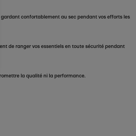
s gardant confortablement au sec pendant vos efforts les
nt de ranger vos essentiels en toute sécurité pendant
omettre la qualité ni la performance.