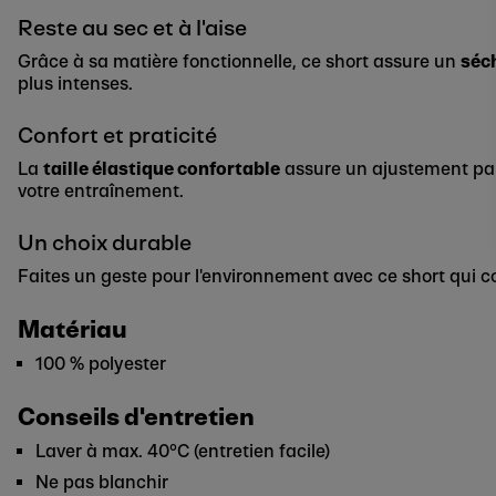
Reste au sec et à l'aise
Grâce à sa matière fonctionnelle, ce short assure un
séc
plus intenses.
Confort et praticité
La
taille élastique confortable
assure un ajustement par
votre entraînement.
Un choix durable
Faites un geste pour l'environnement avec ce short qui c
Matériau
100 % polyester
Conseils d'entretien
Laver à max. 40°C (entretien facile)
Ne pas blanchir