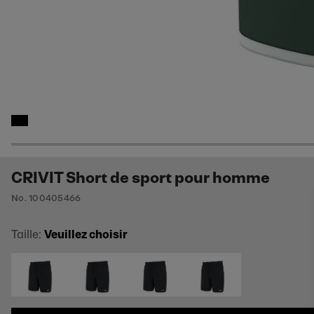
CRIVIT Short de sport pour homme
No. 100405466
Taille:
Veuillez choisir