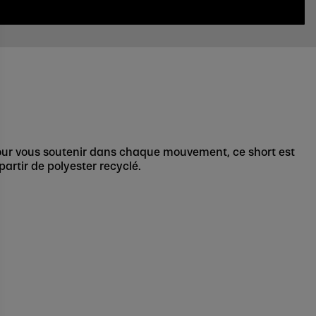
our vous soutenir dans chaque mouvement, ce short est
 partir de polyester recyclé.