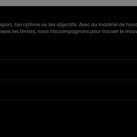
 sport, ton rythme ou tes objectifs. Avec du matériel de hau
usses tes limites, nous t’accompagnons pour trouver le mouv