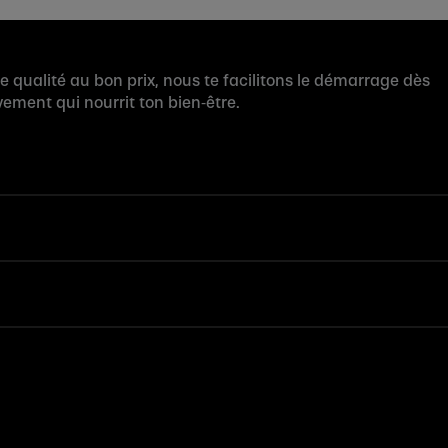
te qualité au bon prix, nous te facilitons le démarrage dès
ement qui nourrit ton bien‑être.