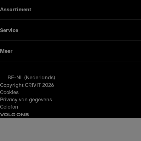
Assortiment
Service
Meer
BE-NL (Nederlands)
Copyright CRIVIT 2026
Cookies
Privacy van gegevens
Colofon
VOLG ONS