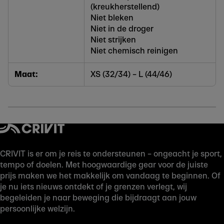
(kreukherstellend)
Niet bleken
Niet in de droger
Niet strijken
Niet chemisch reinigen
Maat:
XS (32/34) – L (44/46)
CRIVIT is er om je reis te ondersteunen – ongeacht je sport,
tempo of doelen. Met hoogwaardige gear voor de juiste
prijs maken we het makkelijk om vandaag te beginnen. Of
je nu iets nieuws ontdekt of je grenzen verlegt, wij
begeleiden je naar beweging die bijdraagt aan jouw
persoonlijke welzijn.