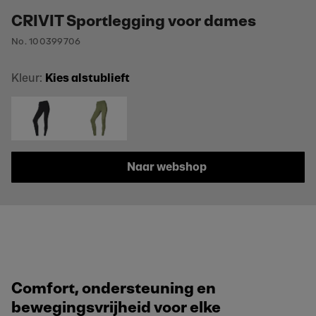
CRIVIT Sportlegging voor dames
No. 100399706
Kleur:
Kies alstublieft
Naar webshop
Comfort, ondersteuning en
bewegingsvrijheid voor elke