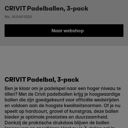
CRIVIT Padelballen, 3-pack
No. 100401525
Naar webshop
CRIVIT Padelbal, 3-pack
Ben je klaar om je padelspel naar een hoger niveau te
tillen? Met de Crivit padelballen krijg je hoogwaardige
ballen die zijn goedgekeurd voor officiële wedstrijden
en voldoen aan de hoogste kwaliteitsnormen. Of je nu
speelt op hardcourt, gravel of kunstgras, deze ballen
bieden je optimale prestaties en duurzaamheid.
Dankzij de praktische drukdoos blijven de ballen