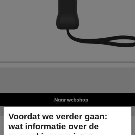
Naar webshop
Voordat we verder gaan:
wat informatie over de