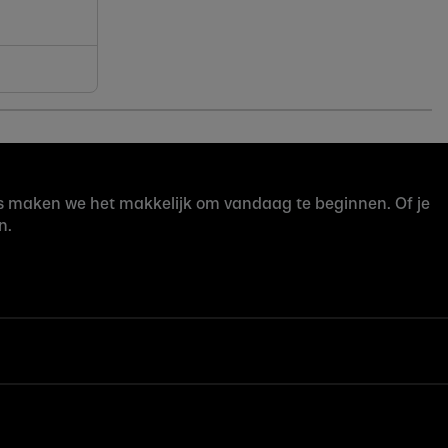
rijs maken we het makkelijk om vandaag te beginnen. Of je
n.