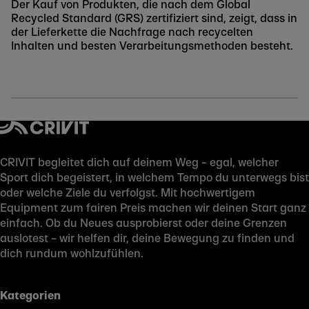
Der Kauf von Produkten, die nach dem Global
Recycled Standard (GRS) zertifiziert sind, zeigt, dass in
der Lieferkette die Nachfrage nach recycelten
Inhalten und besten Verarbeitungsmethoden besteht.
CRIVIT begleitet dich auf deinem Weg – egal, welcher
Sport dich begeistert, in welchem Tempo du unterwegs bist
oder welche Ziele du verfolgst. Mit hochwertigem
Equipment zum fairen Preis machen wir deinen Start ganz
einfach. Ob du Neues ausprobierst oder deine Grenzen
auslotest – wir helfen dir, deine Bewegung zu finden und
dich rundum wohlzufühlen.
Kategorien