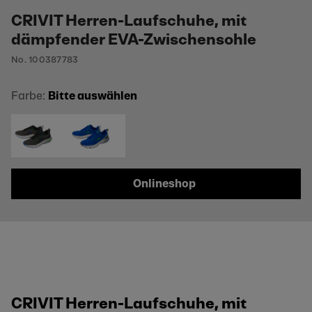
CRIVIT Herren-Laufschuhe, mit
dämpfender EVA-Zwischensohle
No. 100387783
Farbe:
Bitte auswählen
Onlineshop
CRIVIT Herren-Laufschuhe, mit