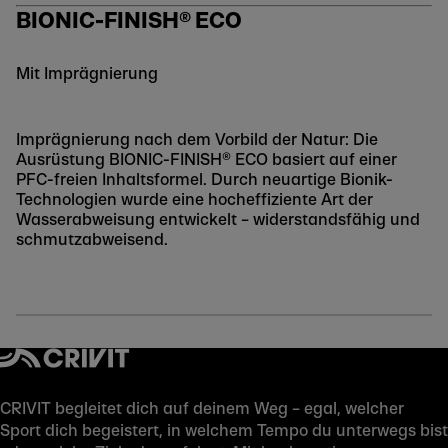
BIONIC-FINISH® ECO
Mit Imprägnierung
Imprägnierung nach dem Vorbild der Natur: Die
Ausrüstung BIONIC-FINISH® ECO basiert auf einer
PFC-freien Inhaltsformel. Durch neuartige Bionik-
Technologien wurde eine hocheffiziente Art der
Wasserabweisung entwickelt – widerstandsfähig und
schmutzabweisend.
CRIVIT begleitet dich auf deinem Weg – egal, welcher
Sport dich begeistert, in welchem Tempo du unterwegs bist