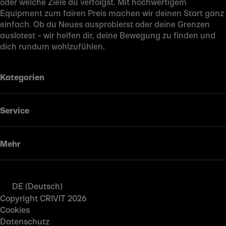
oder welche Ziele du verfolgst. Mit hochwertigem
Equipment zum fairen Preis machen wir deinen Start ganz
einfach. Ob du Neues ausprobierst oder deine Grenzen
auslotest – wir helfen dir, deine Bewegung zu finden und
dich rundum wohlzufühlen.
Kategorien
Service
Mehr
DE (Deutsch)
Copyright CRIVIT 2026
Cookies
Datenschutz