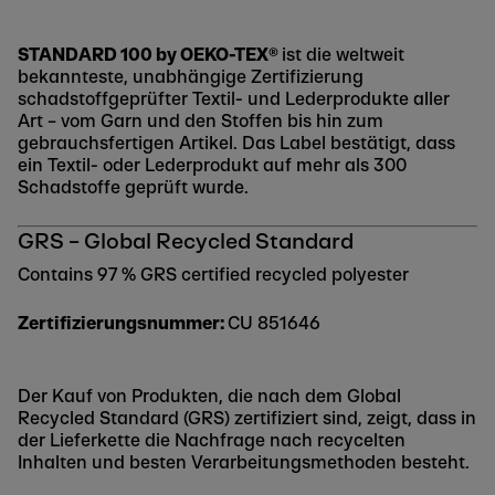
STANDARD 100 by OEKO-TEX®
ist die weltweit
bekannteste, unabhängige Zertifizierung
schadstoffgeprüfter Textil- und Lederprodukte aller
Art – vom Garn und den Stoffen bis hin zum
gebrauchsfertigen Artikel. Das Label bestätigt, dass
ein Textil- oder Lederprodukt auf mehr als 300
Schadstoffe geprüft wurde.
GRS – Global Recycled Standard
Contains 97 % GRS certified recycled polyester
Zertifizierungsnummer:
CU 851646
Der Kauf von Produkten, die nach dem Global
Recycled Standard (GRS) zertifiziert sind, zeigt, dass in
der Lieferkette die Nachfrage nach recycelten
Inhalten und besten Verarbeitungsmethoden besteht.