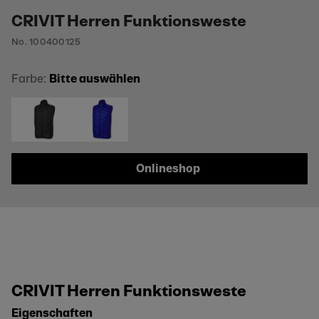
CRIVIT Herren Funktionsweste
No. 100400125
Farbe:
Bitte auswählen
Onlineshop
CRIVIT Herren Funktionsweste
Eigenschaften