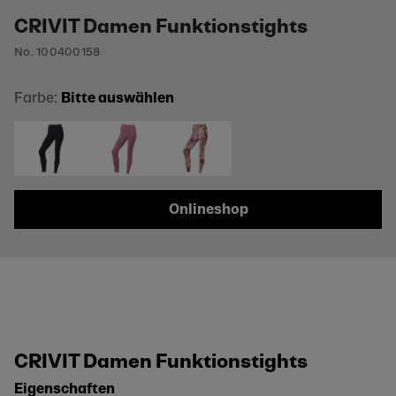
CRIVIT Damen Funktionstights
No. 100400158
Farbe:
Bitte auswählen
Onlineshop
CRIVIT Damen Funktionstights
Eigenschaften