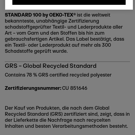
STANDARD 100 by OEKO-TEX®
ist die weltweit
bekannteste, unabhängige Zertifizierung
schadstoffgeprüfter Textil- und Lederprodukte aller
Art – vom Garn und den Stoffen bis hin zum
gebrauchsfertigen Artikel. Das Label bestätigt, dass
ein Textil- oder Lederprodukt auf mehr als 300
Schadstoffe geprüft wurde.
GRS – Global Recycled Standard
Contains 78 % GRS certified recycled polyester
Zertifizierungsnummer:
CU 851646
Der Kauf von Produkten, die nach dem Global
Recycled Standard (GRS) zertifiziert sind, zeigt, dass in
der Lieferkette die Nachfrage nach recycelten
Inhalten und besten Verarbeitungsmethoden besteht.