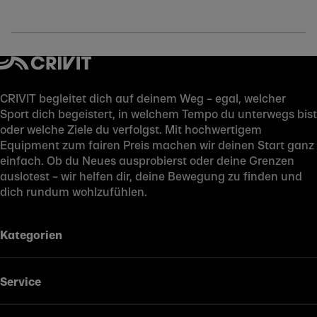
CRIVIT begleitet dich auf deinem Weg – egal, welcher
Sport dich begeistert, in welchem Tempo du unterwegs bist
oder welche Ziele du verfolgst. Mit hochwertigem
Equipment zum fairen Preis machen wir deinen Start ganz
einfach. Ob du Neues ausprobierst oder deine Grenzen
auslotest – wir helfen dir, deine Bewegung zu finden und
dich rundum wohlzufühlen.
Kategorien
Service