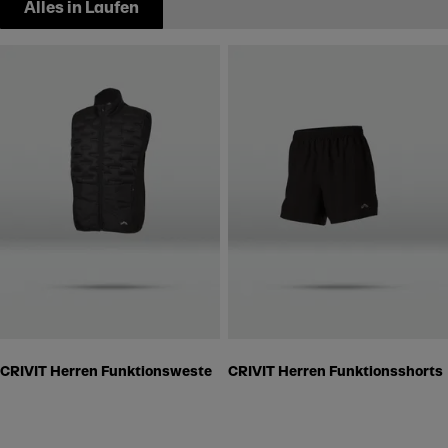
Alles in Laufen
CRIVIT Herren Funktionsweste
CRIVIT Herren Funktionsshorts