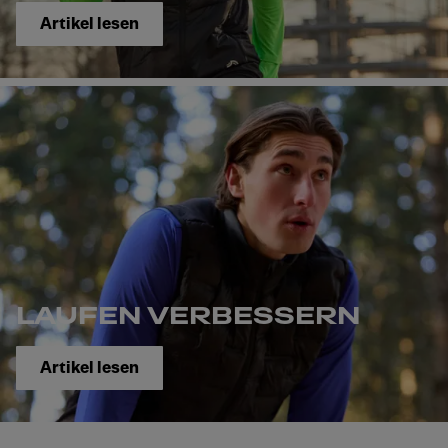
Artikel lesen
LAUFEN VERBESSERN
Artikel lesen