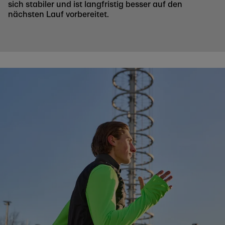
sich stabiler und ist langfristig besser auf den
nächsten Lauf vorbereitet.