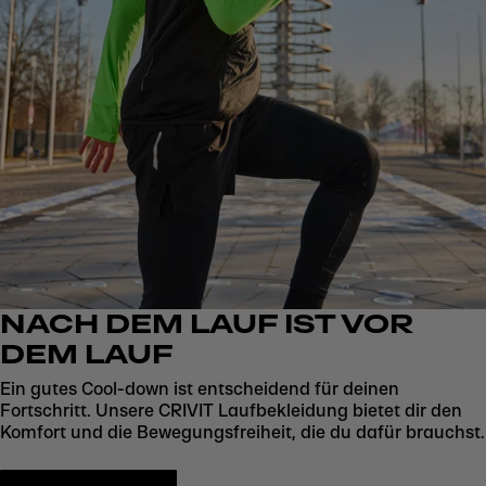
NACH DEM LAUF IST VOR
DEM LAUF
Ein gutes Cool-down ist entscheidend für deinen
Fortschritt. Unsere CRIVIT Laufbekleidung bietet dir den
Komfort und die Bewegungsfreiheit, die du dafür brauchst.