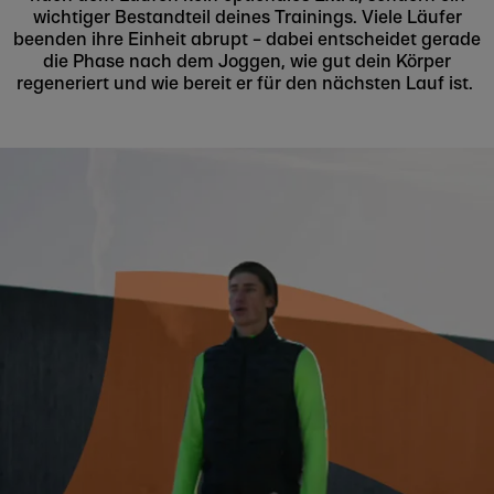
wichtiger Bestandteil deines Trainings. Viele Läufer
beenden ihre Einheit abrupt – dabei entscheidet gerade
die Phase nach dem Joggen, wie gut dein Körper
regeneriert und wie bereit er für den nächsten Lauf ist.