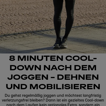
8 MINUTEN COOL-
DOWN NACH DEM
JOGGEN – DEHNEN
UND MOBILISIEREN
Du gehst regelmäßig joggen und möchtest langfristig
verletzungsfrei bleiben? Dann ist ein gezieltes Cool-down
nach dem Laufen kein optionales Extra, sondern ein