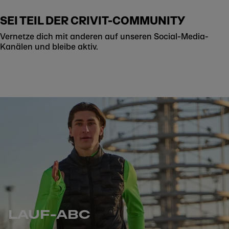
SEI TEIL DER CRIVIT-COMMUNITY
Vernetze dich mit anderen auf unseren Social-Media-
Kanälen und bleibe aktiv.
LAUF-ABC