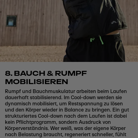
8. BAUCH & RUMPF
MOBILISIEREN
Rumpf und Bauchmuskulatur arbeiten beim Laufen
dauerhaft stabilisierend. Im Cool-down werden sie
dynamisch mobilisiert, um Restspannung zu lösen
und den Körper wieder in Balance zu bringen. Ein gut
strukturiertes Cool-down nach dem Laufen ist dabei
kein Pflichtprogramm, sondern Ausdruck von
Körperverständnis. Wer weiß, was der eigene Körper
nach Belastung braucht, regeneriert schneller, fühlt