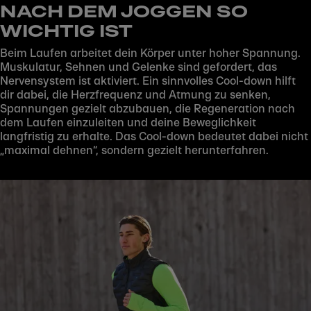
NACH DEM JOGGEN SO
WICHTIG IST
Beim Laufen arbeitet dein Körper unter hoher Spannung.
Muskulatur, Sehnen und Gelenke sind gefordert, das
Nervensystem ist aktiviert. Ein sinnvolles Cool-down hilft
Play
dir dabei, die Herzfrequenz und Atmung zu senken,
Spannungen gezielt abzubauen, die Regeneration nach
dem Laufen einzuleiten und deine Beweglichkeit
langfristig zu erhalte. Das Cool-down bedeutet dabei nicht
„maximal dehnen“, sondern gezielt herunterfahren.