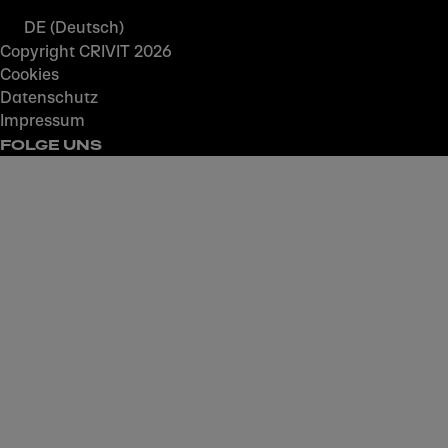
DE (Deutsch)
Copyright CRIVIT 2026
Cookies
Datenschutz
Impressum
FOLGE UNS