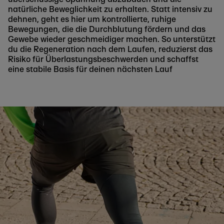
natürliche Beweglichkeit zu erhalten. Statt intensiv zu
dehnen, geht es hier um kontrollierte, ruhige
Bewegungen, die die Durchblutung fördern und das
Gewebe wieder geschmeidiger machen. So unterstützt
du die Regeneration nach dem Laufen, reduzierst das
Risiko für Überlastungsbeschwerden und schaffst
eine stabile Basis für deinen nächsten Lauf