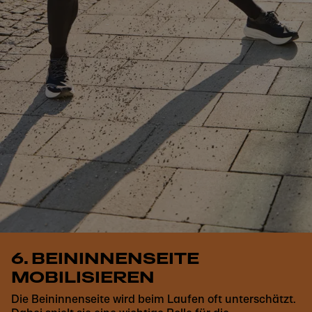
6. BEININNENSEITE
MOBILISIEREN
Die Beininnenseite wird beim Laufen oft unterschätzt.