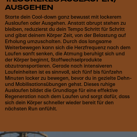
AUSGEHEN
Starte dein Cool-down ganz bewusst mit lockerem
Auslaufen oder Ausgehen. Anstatt abrupt stehen zu
bleiben, reduzierst du dein Tempo Schritt für Schritt
und gibst deinem Körper Zeit, von der Belastung auf
Erholung umzuschalten. Durch das langsame
Weiterbewegen kann sich die Herzfrequenz nach dem
Laufen sanft senken, die Atmung beruhigt sich und
der Körper beginnt, Stoffwechselprodukte
abzutransportieren. Gerade nach intensiveren
Laufeinheiten ist es sinnvoll, sich fünf bis fünfzehn
Minuten locker zu bewegen, bevor du in gezielte Dehn-
und Mobilisationsübungen gehst. Dieses ruhige
Auslaufen bildet die Grundlage für eine effektive
Regeneration nach dem Laufen und sorgt dafür, dass
sich dein Körper schneller wieder bereit für den
nächsten Run anfühlt.