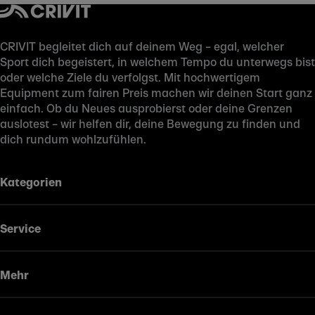
CRIVIT begleitet dich auf deinem Weg – egal, welcher
Sport dich begeistert, in welchem Tempo du unterwegs bist
oder welche Ziele du verfolgst. Mit hochwertigem
Equipment zum fairen Preis machen wir deinen Start ganz
einfach. Ob du Neues ausprobierst oder deine Grenzen
auslotest – wir helfen dir, deine Bewegung zu finden und
dich rundum wohlzufühlen.
Kategorien
Service
Mehr