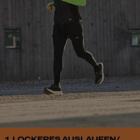
1. LOCKERES AUSLAUFEN/