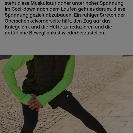
steht diese Muskulatur daher unter hoher Spannung.
Im Cool-down nach dem Laufen geht es darum, diese
Spannung gezielt abzubauen. Ein ruhiger Stretch der
Oberschenkelvorderseite hilft, den Zug auf das
Kniegelenk und die Hüfte zu reduzieren und die
natürliche Beweglichkeit wiederherzustellen.