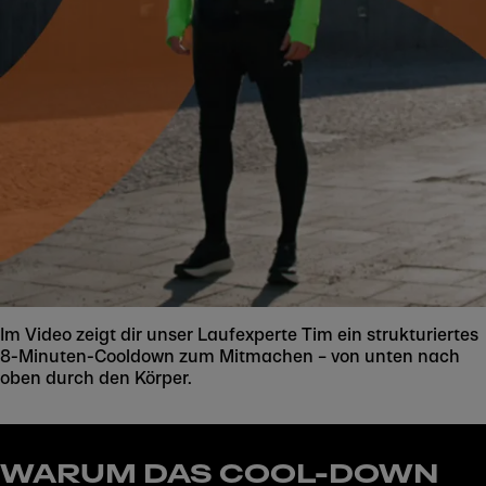
Im Video zeigt dir unser Laufexperte Tim ein strukturiertes
8-Minuten-Cooldown zum Mitmachen – von unten nach
oben durch den Körper.
WARUM DAS COOL-DOWN