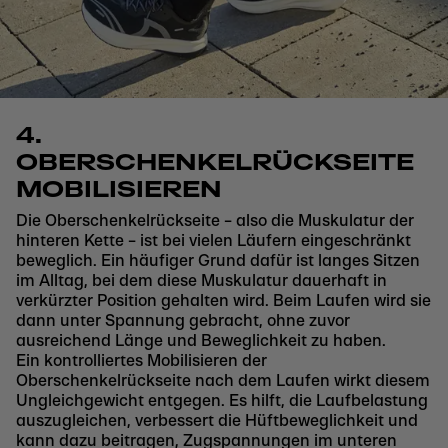
4.
OBERSCHENKELRÜCKSEITE
MOBILISIEREN
Die Oberschenkelrückseite – also die Muskulatur der
hinteren Kette – ist bei vielen Läufern eingeschränkt
beweglich. Ein häufiger Grund dafür ist langes Sitzen
im Alltag, bei dem diese Muskulatur dauerhaft in
verkürzter Position gehalten wird. Beim Laufen wird sie
dann unter Spannung gebracht, ohne zuvor
ausreichend Länge und Beweglichkeit zu haben.
Ein kontrolliertes Mobilisieren der
Oberschenkelrückseite nach dem Laufen wirkt diesem
Ungleichgewicht entgegen. Es hilft, die Laufbelastung
auszugleichen, verbessert die Hüftbeweglichkeit und
kann dazu beitragen, Zugspannungen im unteren