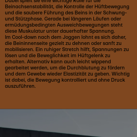
Dabei spielt sie eine wichtige Rolle für die
Beinachsenstabilität, die Kontrolle der Hüftbewegung
und die saubere Führung des Beins in der Schwung-
und Stützphase. Gerade bei längeren Läufen oder
ermüdungsbedingten Ausweichbewegungen steht
diese Muskulatur unter dauerhafter Spannung.
Im Cool-down nach dem Joggen lohnt es sich daher,
die Beininnenseite gezielt zu dehnen oder sanft zu
mobilisieren. Ein ruhiger Stretch hilft, Spannungen zu
lösen und die Beweglichkeit im Hüftgelenk zu
erhalten. Alternativ kann auch leicht wippend
gearbeitet werden, um die Durchblutung zu fördern
und dem Gewebe wieder Elastizität zu geben. Wichtig
ist dabei, die Bewegung kontrolliert und ohne Druck
auszuführen.