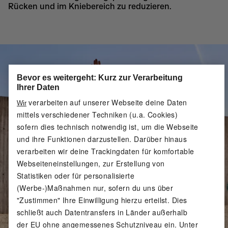
Rücken und im Kniebereich zu reduzieren.
Bevor es weitergeht: Kurz zur Verarbeitung
Ihrer Daten
verarbeiten auf unserer Webseite deine Daten
Wir
mittels verschiedener Techniken (u.a. Cookies)
sofern dies technisch notwendig ist, um die Webseite
und ihre Funktionen darzustellen. Darüber hinaus
verarbeiten wir deine Trackingdaten für komfortable
Webseiteneinstellungen, zur Erstellung von
Statistiken oder für personalisierte
(Werbe-)Maßnahmen nur, sofern du uns über
"Zustimmen" Ihre Einwilligung hierzu erteilst. Dies
schließt auch Datentransfers in Länder außerhalb
der EU ohne angemessenes Schutzniveau ein. Unter