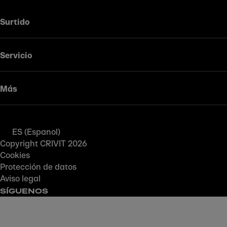
Surtido
Servicio
Más
ES (Espanol)
Copyright CRIVIT 2026
Cookies
Protección de datos
Aviso legal
SÍGUENOS