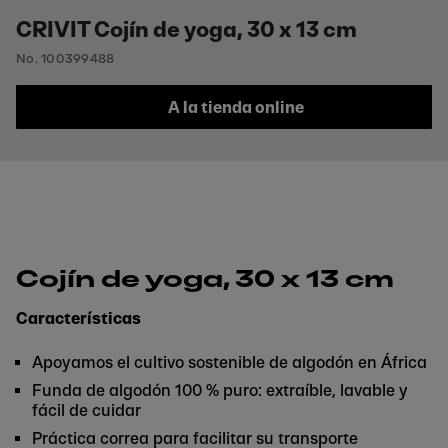
CRIVIT Cojín de yoga, 30 x 13 cm
No. 100399488
A la tienda online
Cojín de yoga, 30 x 13 cm
Características
Apoyamos el cultivo sostenible de algodón en África
Funda de algodón 100 % puro: extraíble, lavable y
fácil de cuidar
Práctica correa para facilitar su transporte