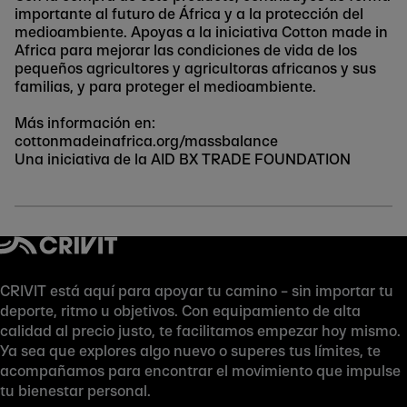
importante al futuro de África y a la protección del
medioambiente. Apoyas a la iniciativa Cotton made in
Africa para mejorar las condiciones de vida de los
pequeños agricultores y agricultoras africanos y sus
familias, y para proteger el medioambiente.
Más información en:
cottonmadeinafrica.org/massbalance
Una iniciativa de la AID BX TRADE FOUNDATION
CRIVIT está aquí para apoyar tu camino – sin importar tu
deporte, ritmo u objetivos. Con equipamiento de alta
calidad al precio justo, te facilitamos empezar hoy mismo.
Ya sea que explores algo nuevo o superes tus límites, te
acompañamos para encontrar el movimiento que impulse
tu bienestar personal.