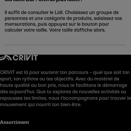
Il suffit de consulter le Lidl. Choisissez un groupe de
personnes et une catégorie de produits, saisissez vos
mensurations, puis appuyez sur le bouton pour
calculer votre taille. Votre taille s'affiche alors.
CRIVIT est là pour soutenir ton parcours – quel que soit ton
sport, ton rythme ou tes objectifs. Avec du matériel de
haute qualité au bon prix, nous te facilitons le démarrage
dès aujourd’hui. Que tu explores de nouvelles activités ou
repousses tes limites, nous t’accompagnons pour trouver le
mouvement qui nourrit ton bien‑être.
Assortiment