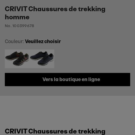
CRIVIT Chaussures de trekking
homme
No. 100399678
Couleur:
Veuillez choisir
Vers la boutique en ligne
CRIVIT Chaussures de trekking