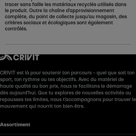
tracer sans faille les matériaux recyclés utilisés dans
le produit. Outre la chaîne d'approvisionnement
complète, du point de collecte jusqu'au magasin, des
critères sociaux et écologiques sont également
contrôlés.
CRIVIT est là pour soutenir ton parcours – quel que soit ton
sport, ton rythme ou tes objectifs. Avec du matériel de
haute qualité au bon prix, nous te facilitons le démarrage
dès aujourd’hui. Que tu explores de nouvelles activités ou
repousses tes limites, nous t’accompagnons pour trouver le
mouvement qui nourrit ton bien‑être.
Assortiment