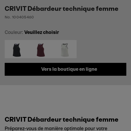
CRIVIT Débardeur technique femme
No. 100405460
Couleur:
Veuillez choisir
Vers la boutique en ligne
CRIVIT Débardeur technique femme
Préparez-vous de manière optimale pour votre