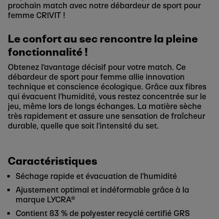
prochain match avec notre débardeur de sport pour
femme CRIVIT !
Le confort au sec rencontre la pleine
fonctionnalité !
Obtenez l'avantage décisif pour votre match. Ce
débardeur de sport pour femme allie innovation
technique et conscience écologique. Grâce aux fibres
qui évacuent l'humidité, vous restez concentrée sur le
jeu, même lors de longs échanges. La matière sèche
très rapidement et assure une sensation de fraîcheur
durable, quelle que soit l'intensité du set.
Caractéristiques
Séchage rapide et évacuation de l'humidité
Ajustement optimal et indéformable grâce à la
marque LYCRA®
Contient 83 % de polyester recyclé certifié GRS