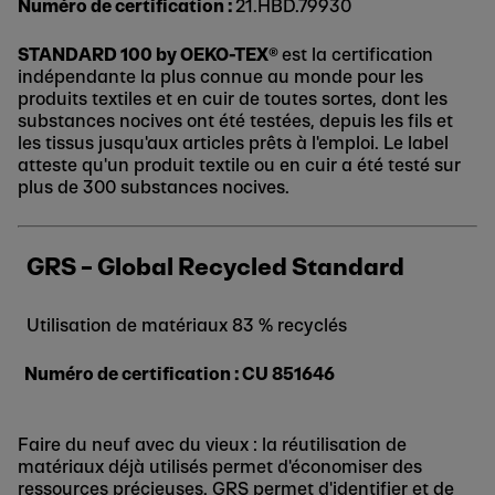
Numéro de certification :
21.HBD.79930
STANDARD 100 by OEKO-TEX®
est la certification
indépendante la plus connue au monde pour les
produits textiles et en cuir de toutes sortes, dont les
substances nocives ont été testées, depuis les fils et
les tissus jusqu'aux articles prêts à l'emploi. Le label
atteste qu'un produit textile ou en cuir a été testé sur
plus de 300 substances nocives.
GRS – Global Recycled Standard
Utilisation de matériaux 83 % recyclés
Numéro de certification : CU 851646
Faire du neuf avec du vieux : la réutilisation de
matériaux déjà utilisés permet d'économiser des
ressources précieuses. GRS permet d'identifier et de