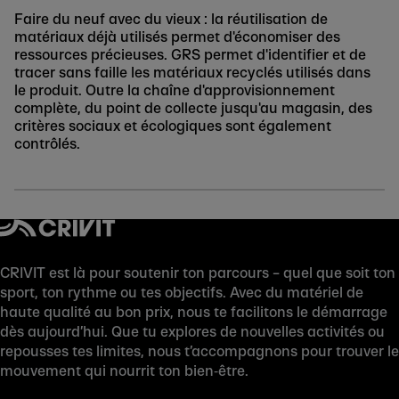
Faire du neuf avec du vieux : la réutilisation de
matériaux déjà utilisés permet d'économiser des
ressources précieuses. GRS permet d'identifier et de
tracer sans faille les matériaux recyclés utilisés dans
le produit. Outre la chaîne d'approvisionnement
complète, du point de collecte jusqu'au magasin, des
critères sociaux et écologiques sont également
contrôlés.
CRIVIT est là pour soutenir ton parcours – quel que soit ton
sport, ton rythme ou tes objectifs. Avec du matériel de
haute qualité au bon prix, nous te facilitons le démarrage
dès aujourd’hui. Que tu explores de nouvelles activités ou
repousses tes limites, nous t’accompagnons pour trouver le
mouvement qui nourrit ton bien‑être.