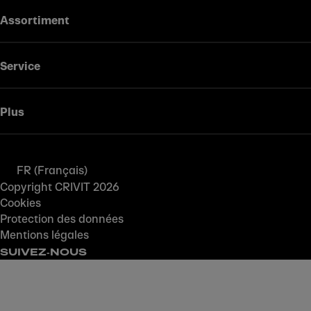
Assortiment
Service
Plus
FR (Français)
Copyright CRIVIT 2026
Cookies
Protection des données
Mentions légales
SUIVEZ‑NOUS