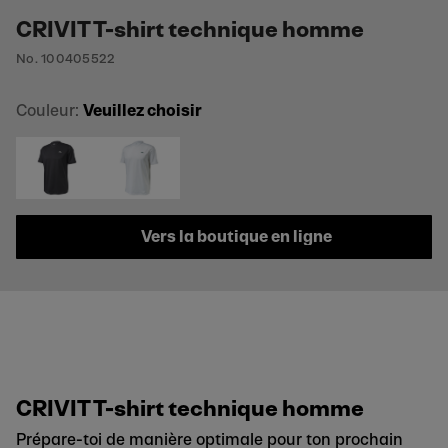
CRIVIT T-shirt technique homme
No. 100405522
Couleur:
Veuillez choisir
Vers la boutique en ligne
CRIVIT T-shirt technique homme
Prépare-toi de manière optimale pour ton prochain