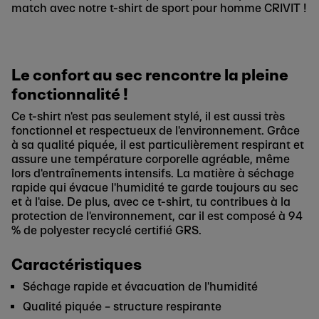
match avec notre t-shirt de sport pour homme CRIVIT !
Le confort au sec rencontre la pleine
fonctionnalité !
Ce t-shirt n'est pas seulement stylé, il est aussi très
fonctionnel et respectueux de l'environnement. Grâce
à sa qualité piquée, il est particulièrement respirant et
assure une température corporelle agréable, même
lors d'entraînements intensifs. La matière à séchage
rapide qui évacue l'humidité te garde toujours au sec
et à l'aise. De plus, avec ce t-shirt, tu contribues à la
protection de l'environnement, car il est composé à 94
% de polyester recyclé certifié GRS.
Caractéristiques
Séchage rapide et évacuation de l'humidité
Qualité piquée – structure respirante