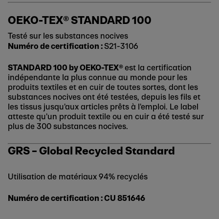
OEKO-TEX® STANDARD 100
Testé sur les substances nocives
Numéro de certification :
S21-3106
STANDARD 100 by OEKO-TEX®
est la certification
indépendante la plus connue au monde pour les
produits textiles et en cuir de toutes sortes, dont les
substances nocives ont été testées, depuis les fils et
les tissus jusqu'aux articles prêts à l'emploi. Le label
atteste qu'un produit textile ou en cuir a été testé sur
plus de 300 substances nocives.
GRS – Global Recycled Standard
Utilisation de matériaux 94% recyclés
Numéro de certification : CU 851646