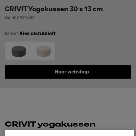
CRIVIT Yogakussen 30 x 13 cm
No. 100399488
Kleur:
Kies alstublieft
Naar webshop
CRIVIT yogakussen