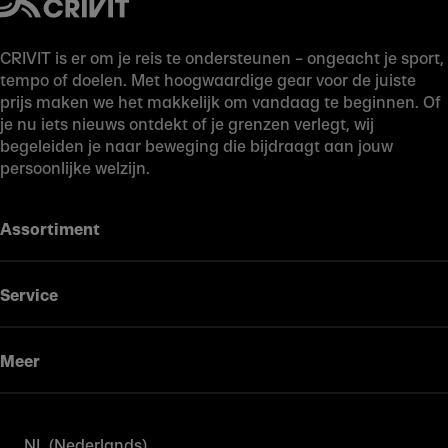
CRIVIT is er om je reis te ondersteunen – ongeacht je sport,
tempo of doelen. Met hoogwaardige gear voor de juiste
prijs maken we het makkelijk om vandaag te beginnen. Of
je nu iets nieuws ontdekt of je grenzen verlegt, wij
begeleiden je naar beweging die bijdraagt aan jouw
persoonlijke welzijn.
Assortiment
Service
Meer
NL (Nederlands)