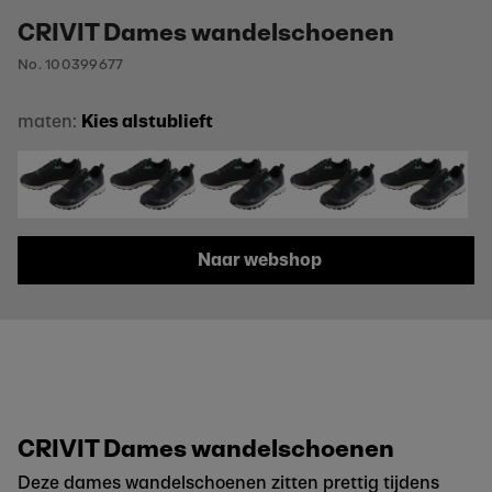
CRIVIT Dames wandelschoenen
No. 100399677
maten:
Kies alstublieft
Naar webshop
CRIVIT Dames wandelschoenen
Deze dames wandelschoenen zitten prettig tijdens