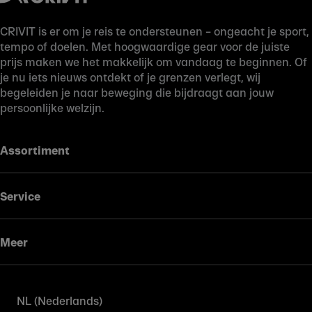
CRIVIT is er om je reis te ondersteunen – ongeacht je sport,
tempo of doelen. Met hoogwaardige gear voor de juiste
prijs maken we het makkelijk om vandaag te beginnen. Of
je nu iets nieuws ontdekt of je grenzen verlegt, wij
begeleiden je naar beweging die bijdraagt aan jouw
persoonlijke welzijn.
Assortiment
Service
Meer
NL (Nederlands)