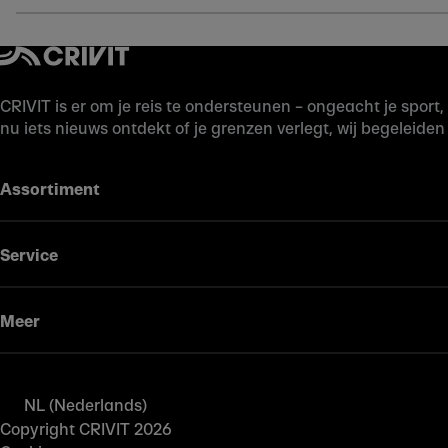
CRIVIT is er om je reis te ondersteunen – ongeacht je spor
nu iets nieuws ontdekt of je grenzen verlegt, wij begeleiden
Assortiment
Service
Meer
NL (Nederlands)
Copyright CRIVIT 2026