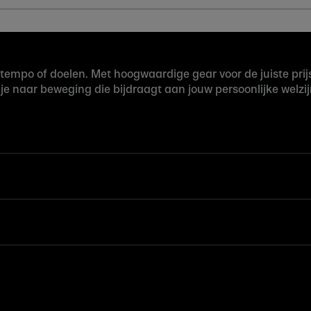
t, tempo of doelen. Met hoogwaardige gear voor de juiste p
 je naar beweging die bijdraagt aan jouw persoonlijke welzij