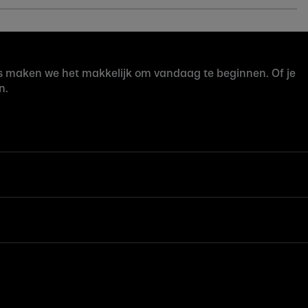
rijs maken we het makkelijk om vandaag te beginnen. Of je
n.