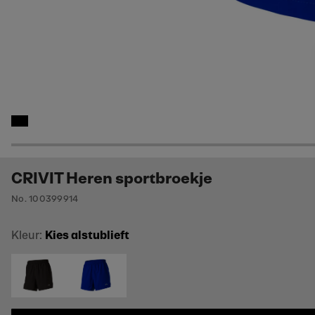
CRIVIT Heren sportbroekje
No. 100399914
Kleur:
Kies alstublieft