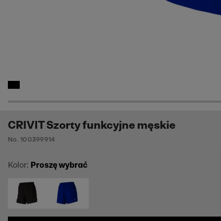
CRIVIT Szorty funkcyjne męskie
No. 100399914
Kolor:
Proszę wybrać