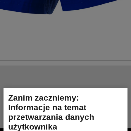
Zanim zaczniemy:
Informacje na temat
przetwarzania danych
użytkownika