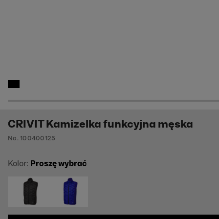
CRIVIT Kamizelka funkcyjna męska
No. 100400125
Kolor:
Proszę wybrać