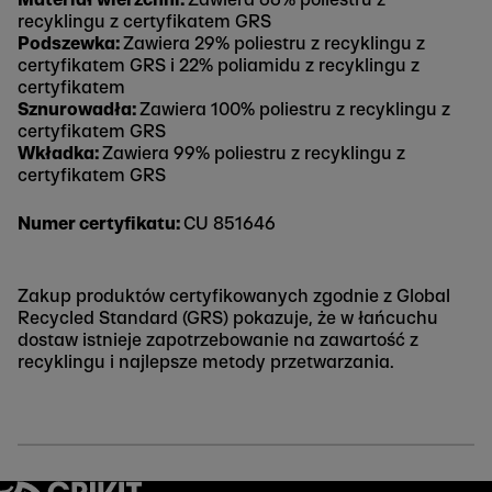
recyklingu z certyfikatem GRS
Podszewka:
Zawiera 29% poliestru z recyklingu z
certyfikatem GRS i 22% poliamidu z recyklingu z
certyfikatem
Sznurowadła:
Zawiera 100% poliestru z recyklingu z
certyfikatem GRS
Wkładka:
Zawiera 99% poliestru z recyklingu z
certyfikatem GRS
Numer certyfikatu:
CU 851646
Zakup produktów certyfikowanych zgodnie z Global
Recycled Standard (GRS) pokazuje, że w łańcuchu
dostaw istnieje zapotrzebowanie na zawartość z
recyklingu i najlepsze metody przetwarzania.