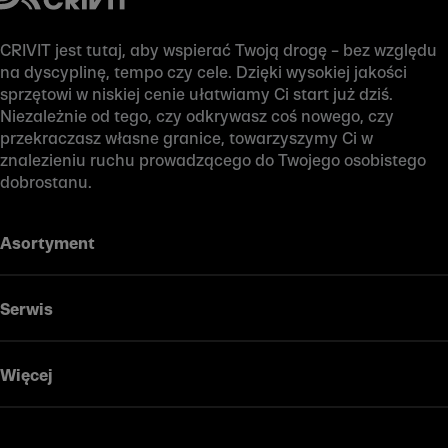
CRIVIT jest tutaj, aby wspierać Twoją drogę – bez względu
na dyscyplinę, tempo czy cele. Dzięki wysokiej jakości
sprzętowi w niskiej cenie ułatwiamy Ci start już dziś.
Niezależnie od tego, czy odkrywasz coś nowego, czy
przekraczasz własne granice, towarzyszymy Ci w
znalezieniu ruchu prowadzącego do Twojego osobistego
dobrostanu.
Asortyment
Serwis
Więcej