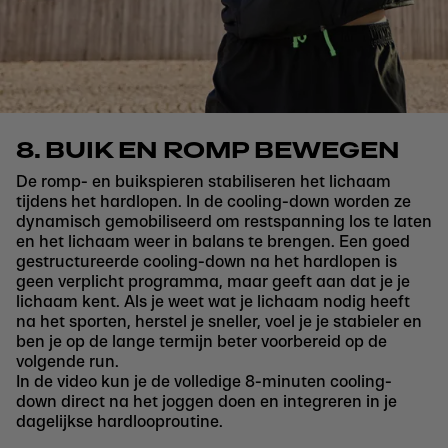
8. BUIK EN ROMP BEWEGEN
De romp- en buikspieren stabiliseren het lichaam
tijdens het hardlopen. In de cooling-down worden ze
dynamisch gemobiliseerd om restspanning los te laten
en het lichaam weer in balans te brengen. Een goed
gestructureerde cooling-down na het hardlopen is
geen verplicht programma, maar geeft aan dat je je
lichaam kent. Als je weet wat je lichaam nodig heeft
na het sporten, herstel je sneller, voel je je stabieler en
ben je op de lange termijn beter voorbereid op de
volgende run.
In de video kun je de volledige 8-minuten cooling-
down direct na het joggen doen en integreren in je
dagelijkse hardlooproutine.