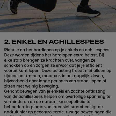
2. ENKEL EN ACHILLESPEES
Richt je na het hardlopen op je enkels en achillespees.
Deze worden tijdens het hardlopen extra belast. Bij
elke stap brengen ze krachten over, vangen ze
schokken op en zorgen ze ervoor dat je je efficiënt
vooruit kunt lopen. Deze belasting treedt niet alleen op
tijdens het trainen, maar ook in het dagelijks leven,
bijvoorbeeld door lange periodes van staan, lopen of
zitten met weinig beweging.
Gericht bewegen van je enkels en zachte ontlasting
van de achillespees helpen om overtollige spanning te
verminderen en de natuurlijke soepelheid te
behouden. In plaats van intensief stretchen ligt de
nadruk hier op gecontroleerde, rustige bewegingen die