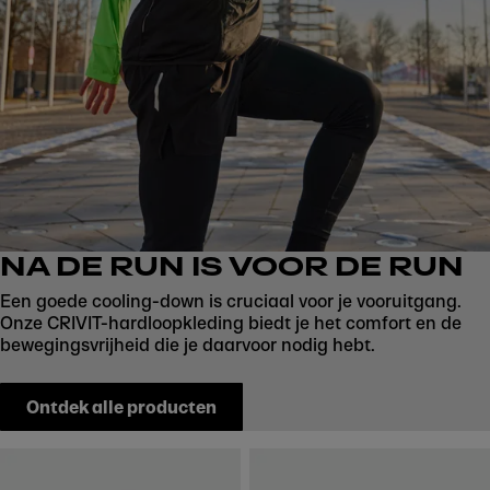
NA DE RUN IS VOOR DE RUN
Een goede cooling-down is cruciaal voor je vooruitgang.
Onze CRIVIT-hardloopkleding biedt je het comfort en de
bewegingsvrijheid die je daarvoor nodig hebt.
Ontdek alle producten