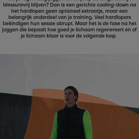
blessurevrij blijven? Dan is een gerichte cooling-down na
het hardlopen geen optioneel extraatje, maar een
belangrijk onderdeel van je training. Veel hardlopers
beëindigen hun sessie abrupt. Maar het is de fase na het
joggen die bepaalt hoe goed je lichaam regenereert en of
je lichaam klaar is voor de volgende loop.