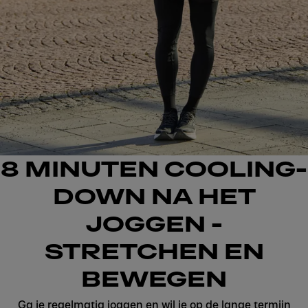
8 MINUTEN COOLING-
DOWN NA HET
JOGGEN -
STRETCHEN EN
BEWEGEN
Ga je regelmatig joggen en wil je op de lange termijn