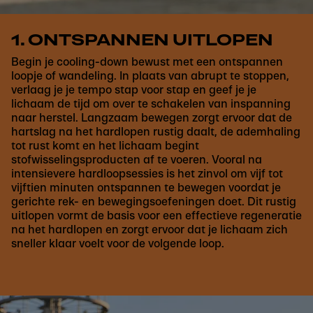
1. ONTSPANNEN UITLOPEN
Begin je cooling-down bewust met een ontspannen
loopje of wandeling. In plaats van abrupt te stoppen,
verlaag je je tempo stap voor stap en geef je je
lichaam de tijd om over te schakelen van inspanning
naar herstel. Langzaam bewegen zorgt ervoor dat de
hartslag na het hardlopen rustig daalt, de ademhaling
tot rust komt en het lichaam begint
stofwisselingsproducten af te voeren. Vooral na
intensievere hardloopsessies is het zinvol om vijf tot
vijftien minuten ontspannen te bewegen voordat je
gerichte rek- en bewegingsoefeningen doet. Dit rustig
uitlopen vormt de basis voor een effectieve regeneratie
na het hardlopen en zorgt ervoor dat je lichaam zich
sneller klaar voelt voor de volgende loop.