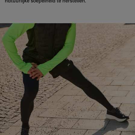
natuurlijke soepelheid te herstellen.