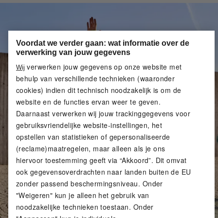
Voordat we verder gaan: wat informatie over de
verwerking van jouw gegevens
verwerken jouw gegevens op onze website met
Wij
behulp van verschillende technieken (waaronder
cookies) indien dit technisch noodzakelijk is om de
website en de functies ervan weer te geven.
Daarnaast verwerken wij jouw trackinggegevens voor
gebruiksvriendelijke website-instellingen, het
opstellen van statistieken of gepersonaliseerde
(reclame)maatregelen, maar alleen als je ons
hiervoor toestemming geeft via “Akkoord”. Dit omvat
ook gegevensoverdrachten naar landen buiten de EU
zonder passend beschermingsniveau. Onder
"Weigeren" kun je alleen het gebruik van
noodzakelijke technieken toestaan. Onder