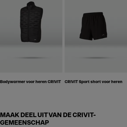
Bodywarmer voor heren CRIVIT
CRIVIT Sport short voor heren
MAAK DEEL UIT VAN DE CRIVIT-
GEMEENSCHAP