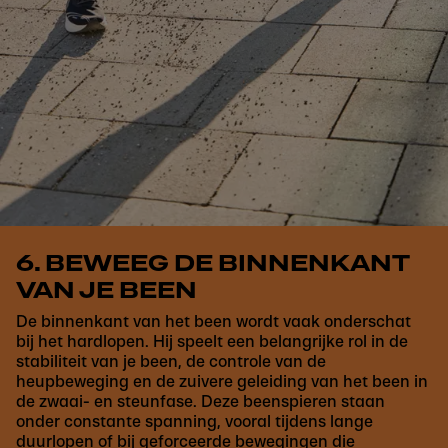
6. BEWEEG DE BINNENKANT
VAN JE BEEN
De binnenkant van het been wordt vaak onderschat
bij het hardlopen. Hij speelt een belangrijke rol in de
stabiliteit van je been, de controle van de
heupbeweging en de zuivere geleiding van het been in
de zwaai- en steunfase. Deze beenspieren staan
onder constante spanning, vooral tijdens lange
duurlopen of bij geforceerde bewegingen die