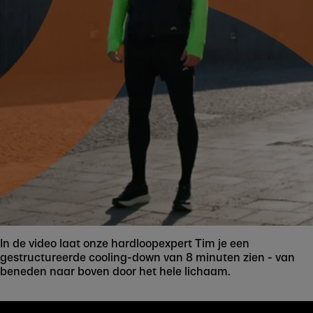
In de video laat onze hardloopexpert Tim je een
gestructureerde cooling-down van 8 minuten zien - van
beneden naar boven door het hele lichaam.