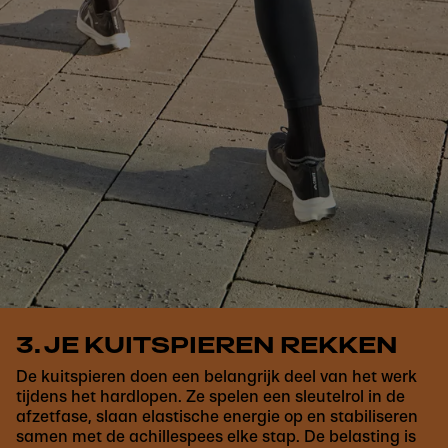
3. JE KUITSPIEREN REKKEN
De kuitspieren doen een belangrijk deel van het werk
tijdens het hardlopen. Ze spelen een sleutelrol in de
afzetfase, slaan elastische energie op en stabiliseren
samen met de achillespees elke stap. De belasting is