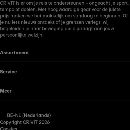
CRIVIT is er om je reis te ondersteunen – ongeacht je sport,
tempo of doelen. Met hoogwaardige gear voor de juiste
prijs maken we het makkelijk om vandaag te beginnen. Of
je nu iets nieuws ontdekt of je grenzen verlegt, wij
begeleiden je naar beweging die bijdraagt aan jouw
persoonlijke welzijn.
Assortiment
Service
Meer
BE-NL (Nederlands)
Copyright CRIVIT 2026
Cookies