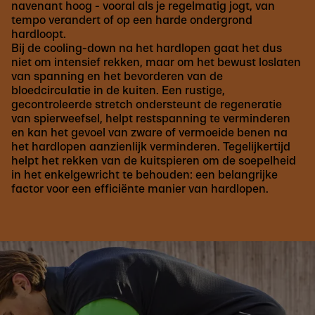
navenant hoog - vooral als je regelmatig jogt, van
tempo verandert of op een harde ondergrond
hardloopt.
Bij de cooling-down na het hardlopen gaat het dus
niet om intensief rekken, maar om het bewust loslaten
van spanning en het bevorderen van de
bloedcirculatie in de kuiten. Een rustige,
gecontroleerde stretch ondersteunt de regeneratie
van spierweefsel, helpt restspanning te verminderen
en kan het gevoel van zware of vermoeide benen na
het hardlopen aanzienlijk verminderen. Tegelijkertijd
helpt het rekken van de kuitspieren om de soepelheid
in het enkelgewricht te behouden: een belangrijke
factor voor een efficiënte manier van hardlopen.