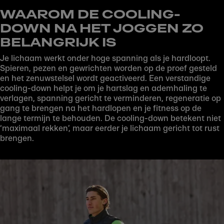
WAAROM DE COOLING-
DOWN NA HET JOGGEN ZO
BELANGRIJK IS
Je lichaam werkt onder hoge spanning als je hardloopt.
Spieren, pezen en gewrichten worden op de proef gesteld
en het zenuwstelsel wordt geactiveerd. Een verstandige
Play
cooling-down helpt je om je hartslag en ademhaling te
verlagen, spanning gericht te verminderen, regeneratie op
gang te brengen na het hardlopen en je fitness op de
lange termijn te behouden. De cooling-down betekent niet
‘maximaal rekken’, maar eerder je lichaam gericht tot rust
brengen.