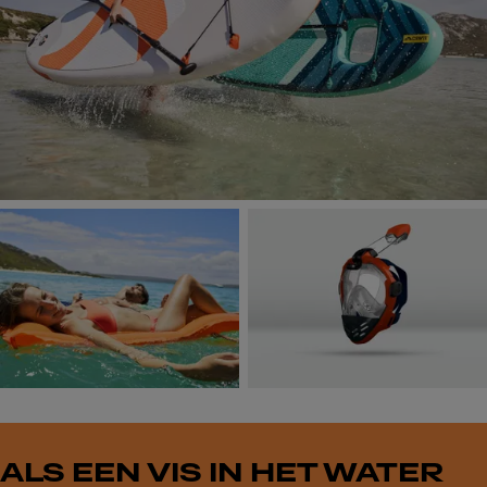
ALS EEN VIS IN HET WATER