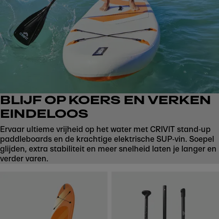
BLIJF OP KOERS EN VERKEN
EINDELOOS
Ervaar ultieme vrijheid op het water met CRIVIT stand‑up
paddleboards en de krachtige elektrische SUP‑vin. Soepel
glijden, extra stabiliteit en meer snelheid laten je langer en
verder varen.