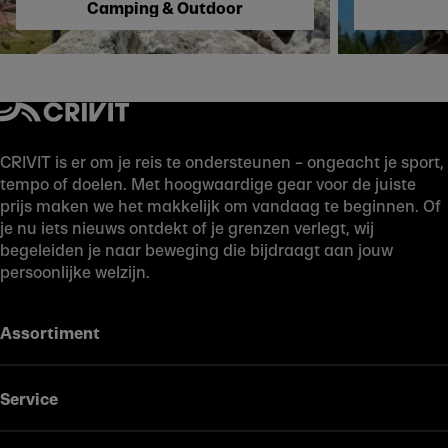
Camping & Outdoor
CRIVIT is er om je reis te ondersteunen – ongeacht je sport,
tempo of doelen. Met hoogwaardige gear voor de juiste
prijs maken we het makkelijk om vandaag te beginnen. Of
je nu iets nieuws ontdekt of je grenzen verlegt, wij
begeleiden je naar beweging die bijdraagt aan jouw
persoonlijke welzijn.
Assortiment
Service