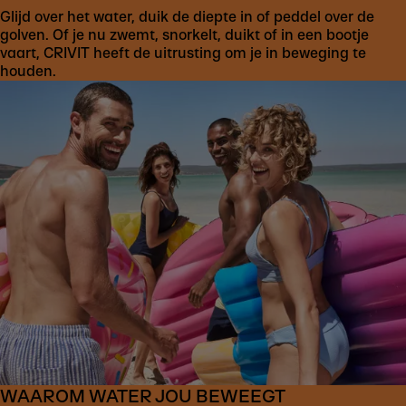
Glijd over het water, duik de diepte in of peddel over de
golven. Of je nu zwemt, snorkelt, duikt of in een bootje
vaart, CRIVIT heeft de uitrusting om je in beweging te
houden.
WAAROM WATER JOU BEWEEGT