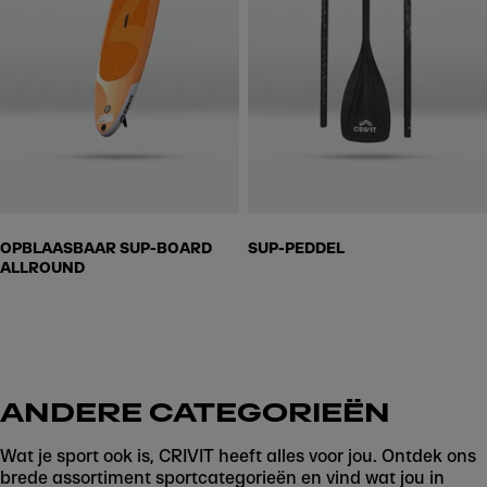
OPBLAASBAAR SUP-BOARD
SUP-PEDDEL
ALLROUND
ANDERE CATEGORIEËN
Wat je sport ook is, CRIVIT heeft alles voor jou. Ontdek ons
brede assortiment sportcategorieën en vind wat jou in