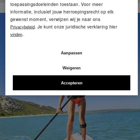
toepassingsdoeleinden toestaan. Voor meer
informatie, inclusief jouw herroepingsrecht op elk
gewenst moment, verwijzen wij je naar ons
. Je kunt onze juridische verklaring hier
Privacybeleid
.
vinden
Aanpassen
Weigeren
Accepteren