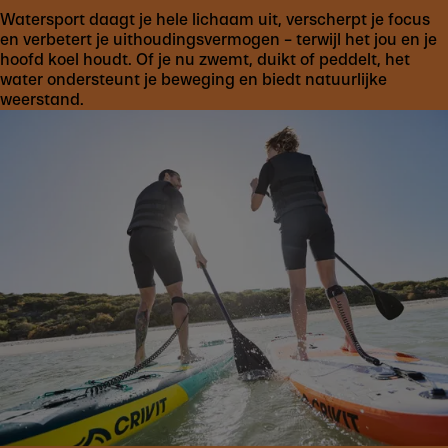
Watersport daagt je hele lichaam uit, verscherpt je focus
en verbetert je uithoudingsvermogen – terwijl het jou en je
hoofd koel houdt. Of je nu zwemt, duikt of peddelt, het
water ondersteunt je beweging en biedt natuurlijke
weerstand.