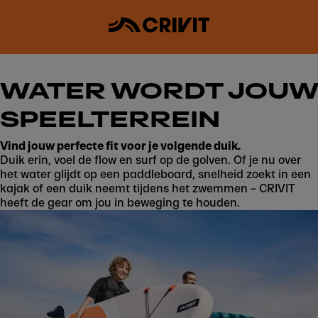
WATER WORDT JOUW
SPEELTERREIN
Vind jouw perfecte fit voor je volgende duik.
Duik erin, voel de flow en surf op de golven. Of je nu over
het water glijdt op een paddleboard, snelheid zoekt in een
kajak of een duik neemt tijdens het zwemmen – CRIVIT
heeft de gear om jou in beweging te houden.