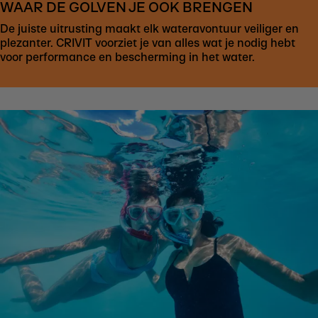
WAAR DE GOLVEN JE OOK BRENGEN
De juiste uitrusting maakt elk wateravontuur veiliger en
plezanter. CRIVIT voorziet je van alles wat je nodig hebt
voor performance en bescherming in het water.