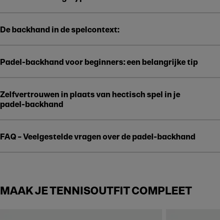
De backhand in de spelcontext:
Padel-backhand voor beginners: een belangrijke tip
Zelfvertrouwen in plaats van hectisch spel in je
padel-backhand
FAQ – Veelgestelde vragen over de padel-backhand
MAAK JE TENNISOUTFIT COMPLEET