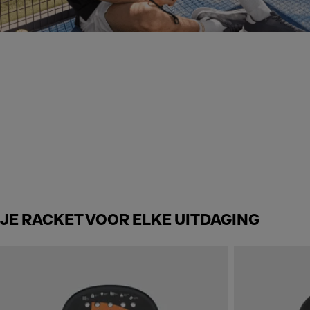
JE RACKET VOOR ELKE UITDAGING