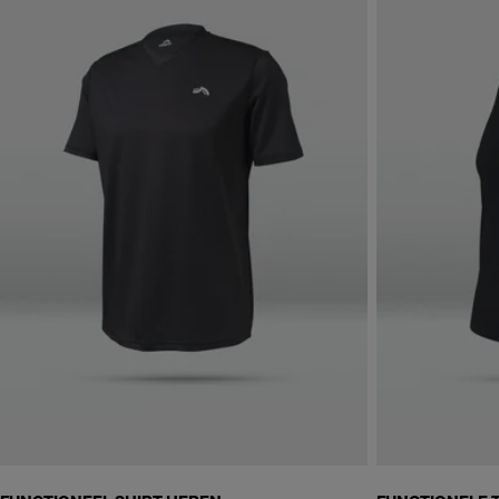
Skip to next section