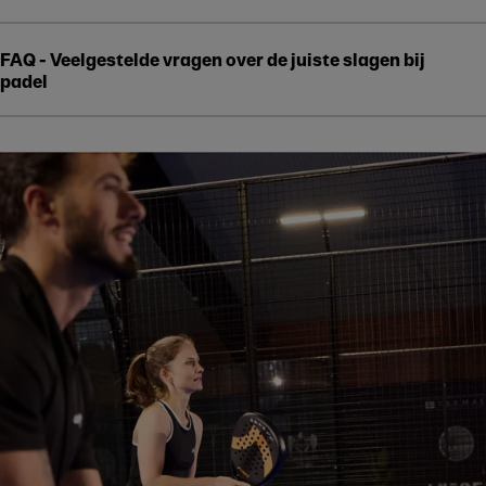
FAQ - Veelgestelde vragen over de juiste slagen bij
padel