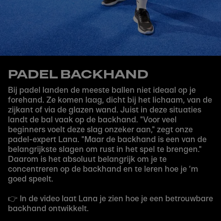
PADEL BACKHAND
Bij padel landen de meeste ballen niet ideaal op je
forehand. Ze komen laag, dicht bij het lichaam, van de
zijkant of via de glazen wand. Juist in deze situaties
landt de bal vaak op de backhand. "Voor veel
beginners voelt deze slag onzeker aan," zegt onze
padel-expert Lana. "Maar de backhand is een van de
belangrijkste slagen om rust in het spel te brengen."
Daarom is het absoluut belangrijk om je te
concentreren op de backhand en te leren hoe je ‘m
goed speelt.
👉 In de video laat Lana je zien hoe je een betrouwbare
backhand ontwikkelt.