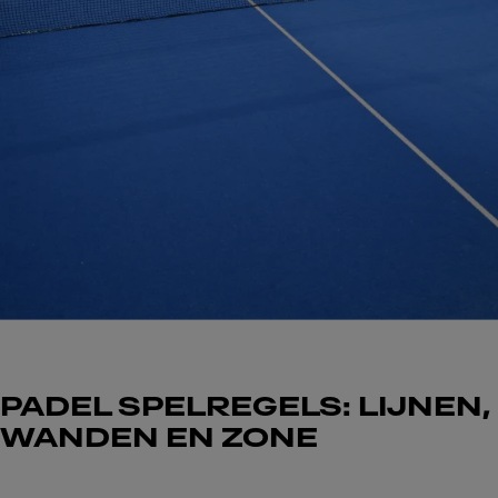
PADEL SPELREGELS: LIJNEN,
WANDEN EN ZONE