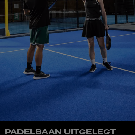
PADELBAAN UITGELEGT