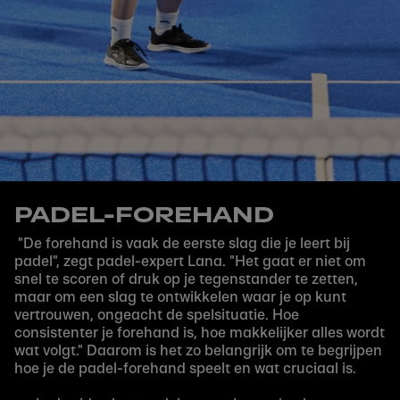
PADEL-FOREHAND
"De forehand is vaak de eerste slag die je leert bij
padel", zegt padel-expert Lana. "Het gaat er niet om
snel te scoren of druk op je tegenstander te zetten,
maar om een ​​slag te ontwikkelen waar je op kunt
vertrouwen, ongeacht de spelsituatie. Hoe
consistenter je forehand is, hoe makkelijker alles wordt
wat volgt." Daarom is het zo belangrijk om te begrijpen
hoe je de padel-forehand speelt en wat cruciaal is.