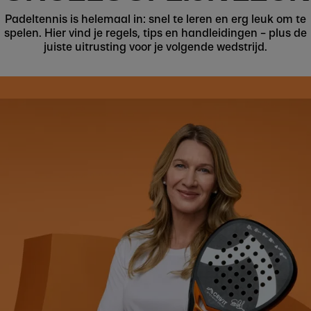
Padeltennis is helemaal in: snel te leren en erg leuk om te
spelen. Hier vind je regels, tips en handleidingen – plus de
juiste uitrusting voor je volgende wedstrijd.