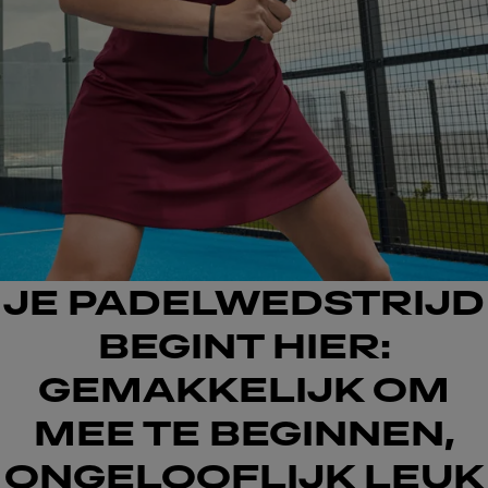
JE PADELWEDSTRIJD
BEGINT HIER:
GEMAKKELIJK OM
MEE TE BEGINNEN,
ONGELOOFLIJK LEUK