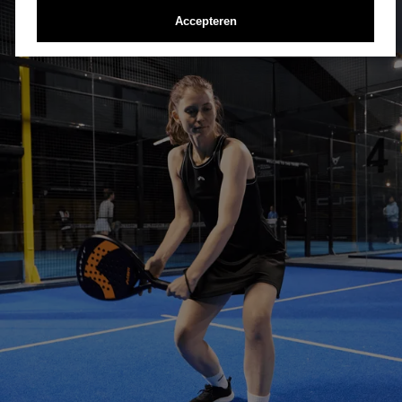
Accepteren