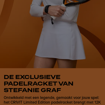
DE EXCLUSIEVE
PADELRACKET VAN
STEFANIE GRAF
Ontwikkeld met een legende, gemaakt voor jouw spel:
het CRIVIT Limited Edition padelracket brengt met 12K