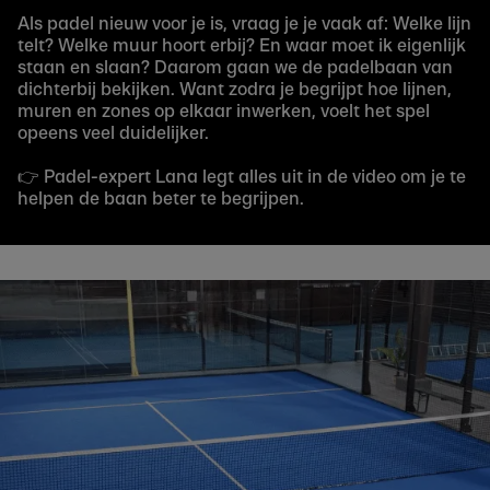
Als padel nieuw voor je is, vraag je je vaak af: Welke lijn
telt? Welke muur hoort erbij? En waar moet ik eigenlijk
staan en slaan? Daarom gaan we de padelbaan van
dichterbij bekijken. Want zodra je begrijpt hoe lijnen,
muren en zones op elkaar inwerken, voelt het spel
opeens veel duidelijker.
👉 Padel-expert Lana legt alles uit in de video om je te
helpen de baan beter te begrijpen.