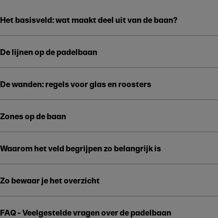
Het basisveld: wat maakt deel uit van de baan?
Play
De lijnen op de padelbaan
De wanden: regels voor glas en roosters
Zones op de baan
Waarom het veld begrijpen zo belangrijk is
Zo bewaar je het overzicht
FAQ - Veelgestelde vragen over de padelbaan