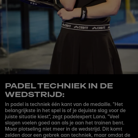
PADEL TECHNIEK IN DE
WEDSTRIJD:
In padel is techniek één kant van de medaille. "Het
belangrijkste in het spel is of je dejuiste slag voor de
juiste situatie kiest", zegt padelexpert Lana. "Veel
slagen voelen goed aan als je aan het trainen bent.
Maar plotseling niet meer in de wedstrijd. Dit komt
zelden door een gebrek aan techniek, maar omdat de