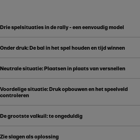
Drie spelsituaties in de rally - een eenvoudig model
Onder druk: De bal in het spel houden en tijd winnen
Play
Neutrale situatie: Plaatsen in plaats van versnellen
Voordelige situatie: Druk opbouwen en het speelveld
controleren
De grootste valkuil: te ongeduldig
Zie slagen als oplossing