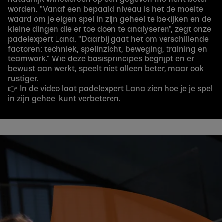
worden. "Vanaf een bepaald niveau is het de moeite
waard om je eigen spel in zijn geheel te bekijken en de
kleine dingen die er toe doen te analyseren", zegt onze
padelexpert Lana. "Daarbij gaat het om verschillende
factoren: techniek, spelinzicht, beweging, training en
teamwork." Wie deze basisprincipes begrijpt en er
bewust aan werkt, speelt niet alleen beter, maar ook
rustiger.
👉 In de video laat padelexpert Lana zien hoe je je spel
in zijn geheel kunt verbeteren.