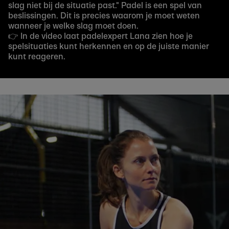
slag niet bij de situatie past." Padel is een spel van
beslissingen. Dit is precies waarom je moet weten
wanneer je welke slag moet doen.
👉 In de video laat padelexpert Lana zien hoe je
spelsituaties kunt herkennen en op de juiste manier
kunt reageren.