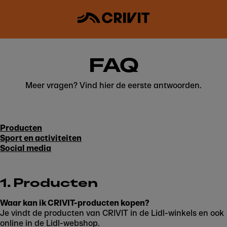
FAQ
Meer vragen? Vind hier de eerste antwoorden.
Producten
Sport en activiteiten
Social media
1. Producten
Waar kan ik CRIVIT-producten kopen?
Je vindt de producten van CRIVIT in de Lidl-winkels en ook
online in de Lidl-webshop.