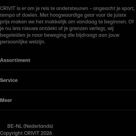
CRIVIT is er om je reis te ondersteunen – ongeacht je sport,
tempo of doelen. Met hoogwaardige gear voor de juiste
prijs maken we het makkelijk om vandaag te beginnen. Of
je nu iets nieuws ontdekt of je grenzen verlegt, wij
begeleiden je naar beweging die bijdraagt aan jouw
persoonlijke welzijn.
Assortiment
Service
Meer
BE-NL (Nederlands)
Copyright CRIVIT 2026