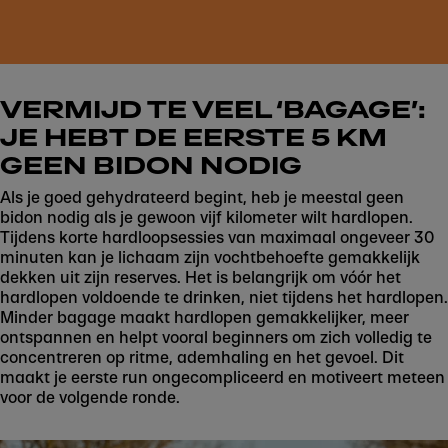
VERMIJD TE VEEL ‘BAGAGE’:
JE HEBT DE EERSTE 5 KM
GEEN BIDON NODIG
Als je goed gehydrateerd begint, heb je meestal geen
bidon nodig als je gewoon vijf kilometer wilt hardlopen.
Tijdens korte hardloopsessies van maximaal ongeveer 30
minuten kan je lichaam zijn vochtbehoefte gemakkelijk
dekken uit zijn reserves. Het is belangrijk om vóór het
hardlopen voldoende te drinken, niet tijdens het hardlopen.
Minder bagage maakt hardlopen gemakkelijker, meer
ontspannen en helpt vooral beginners om zich volledig te
concentreren op ritme, ademhaling en het gevoel. Dit
maakt je eerste run ongecompliceerd en motiveert meteen
voor de volgende ronde.