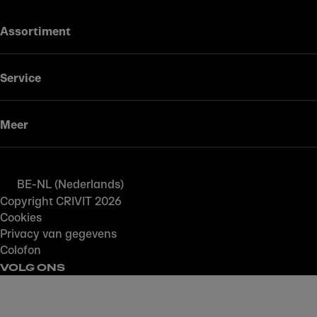
Assortiment
Service
Meer
BE-NL (Nederlands)
Copyright CRIVIT 2026
Cookies
Privacy van gegevens
Colofon
VOLG ONS