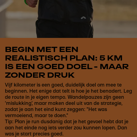
BEGIN MET EEN
REALISTISCH PLAN: 5 KM
IS EEN GOED DOEL - MAAR
ZONDER DRUK
Vijf kilometer is een goed, duidelijk doel om mee te
beginnen. Het enige dat telt is hoe je het benadert. Leg
de route in je eigen tempo. Wandelpauzes zijn geen
‘mislukking’, maar maken deel uit van de strategie,
zodat je aan het eind kunt zeggen: "Het was
vermoeiend, maar te doen."
Tip: Plan je run dusdanig dat je het gevoel hebt dat je
aan het einde nog iets verder zou kunnen lopen. Dan
was je start precies goed.