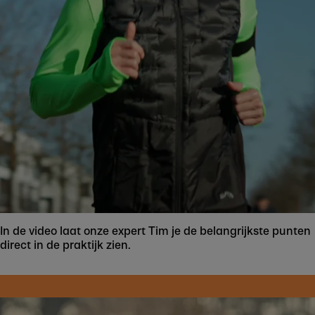
In de video laat onze expert Tim je de belangrijkste punten
direct in de praktijk zien.