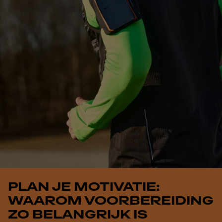
PLAN JE MOTIVATIE:
WAAROM VOORBEREIDING
ZO BELANGRIJK IS