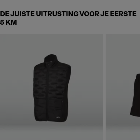
DE JUISTE UITRUSTING VOOR JE EERSTE
5 KM
Skip to next section