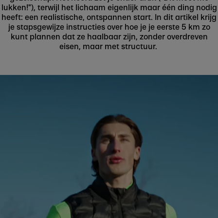
lukken!"), terwijl het lichaam eigenlijk maar één ding nodig
heeft: een realistische, ontspannen start. In dit artikel krijg
je stapsgewijze instructies over hoe je je eerste 5 km zo
kunt plannen dat ze haalbaar zijn, zonder overdreven
eisen, maar met structuur.