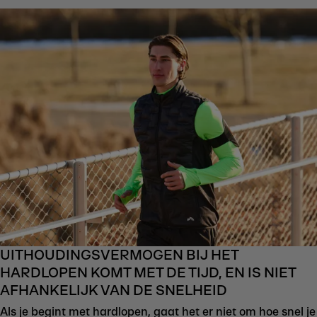
UITHOUDINGSVERMOGEN BIJ HET
HARDLOPEN KOMT MET DE TIJD, EN IS NIET
AFHANKELIJK VAN DE SNELHEID
Als je begint met hardlopen, gaat het er niet om hoe snel je