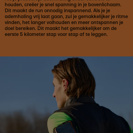
houden, creëer je snel spanning in je bovenlichaam.
Dit maakt de run onnodig inspannend. Als je je
ademhaling vrij laat gaan, zul je gemakkelijker je ritme
vinden, het langer volhouden en meer ontspannen je
doel bereiken. Dit maakt het gemakkelijker om de
eerste 5 kilometer stap voor stap af te leggen.