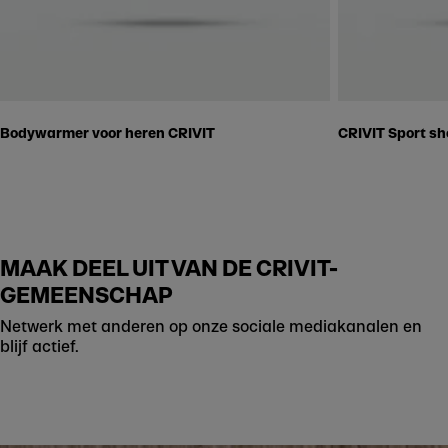
Bodywarmer voor heren CRIVIT
CRIVIT Sport sh
MAAK DEEL UIT VAN DE CRIVIT-
GEMEENSCHAP
Netwerk met anderen op onze sociale mediakanalen en
blijf actief.