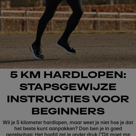
5 KM HARDLOPEN:
STAPSGEWIJZE
INSTRUCTIES VOOR
BEGINNERS
Wil je 5 kilometer hardlopen, maar weet je niet hoe je dat
het beste kunt aanpakken? Dan ben je in goed
gezelschap: Het hoofd zet je onder druk ("Dit moet me