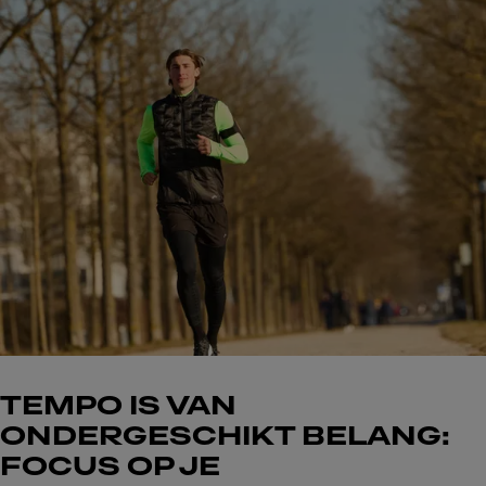
TEMPO IS VAN
ONDERGESCHIKT BELANG:
FOCUS OP JE