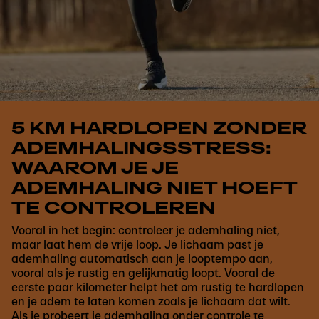
5 KM HARDLOPEN ZONDER
ADEMHALINGSSTRESS:
WAAROM JE JE
ADEMHALING NIET HOEFT
TE CONTROLEREN
Vooral in het begin: controleer je ademhaling niet,
maar laat hem de vrije loop. Je lichaam past je
ademhaling automatisch aan je looptempo aan,
vooral als je rustig en gelijkmatig loopt. Vooral de
eerste paar kilometer helpt het om rustig te hardlopen
en je adem te laten komen zoals je lichaam dat wilt.
Als je probeert je ademhaling onder controle te