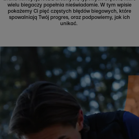
wielu biegaczy popełnia nieświadomie. W tym wpisie
pokażemy Ci pięć częstych błędów biegowych, które
spowalniają Twój progres, oraz podpowiemy, jak ich
unikać.