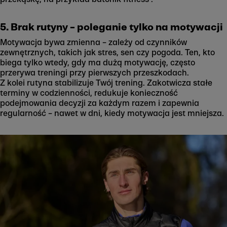
5. Brak rutyny – poleganie tylko na motywacji
Motywacja bywa zmienna – zależy od czynników
zewnętrznych, takich jak stres, sen czy pogoda. Ten, kto
biega tylko wtedy, gdy ma dużą motywację, często
przerywa treningi przy pierwszych przeszkodach.
Z kolei rutyna stabilizuje Twój trening. Zakotwicza stałe
terminy w codzienności, redukuje konieczność
podejmowania decyzji za każdym razem i zapewnia
regularność – nawet w dni, kiedy motywacja jest mniejsza.