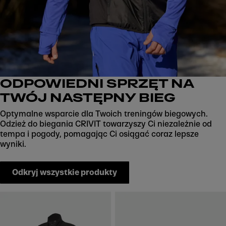
ODPOWIEDNI SPRZĘT NA
TWÓJ NASTĘPNY BIEG
Optymalne wsparcie dla Twoich treningów biegowych.
Odzież do biegania CRIVIT towarzyszy Ci niezależnie od
tempa i pogody, pomagając Ci osiągać coraz lepsze
wyniki.
Odkryj wszystkie produkty