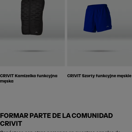
CRIVIT Kamizelka funkcyjna
CRIVIT Szorty funkcyjne męskie
męska
FORMAR PARTE DE LA COMUNIDAD
CRIVIT