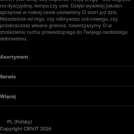
na dyscyplinę, tempo czy cele. Dzięki wysokiej jakości
sprzętowi w niskiej cenie ułatwiamy Ci start już dziś.
Niezależnie od tego, czy odkrywasz coś nowego, czy
przekraczasz własne granice, towarzyszymy Ci w
znalezieniu ruchu prowadzącego do Twojego osobistego
dobrostanu.
Asortyment
Serwis
Więcej
PL (Poľský)
Copyright CRIVIT 2026