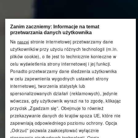
Zanim zaczniemy: Informacje na temat
przetwarzania danych użytkownika
Na
stronie internetowej przetwarzamy dane
naszej
użytkowników przy użyciu różnych technologii (m.in.
plików cookie), o ile jest to technicznie konieczne w
celu wyświetlenia strony internetowej i jej funkcji.
Ponadto przetwarzamy dane śledzenia użytkownika
w celu zapewnienia wygodnych ustawień strony
internetowej, tworzenia statystyk lub
spersonalizowanych działań (reklamowych), jedynie
wówczas, gdy użytkownik wyrazi na to zgodę, klikając
przycisk „Zgadzam się”. Obejmuje to również
przekazywanie danych do krajów spoza UE, które nie
zapewniają odpowiedniego poziomu ochrony. Opcja
„Odrzuć” pozwala zaakceptować wyłącznie
stosowanie niezbędnych technologii. Opcja