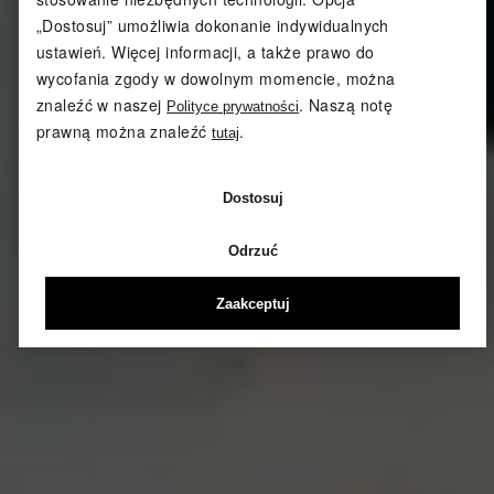
„Dostosuj” umożliwia dokonanie indywidualnych
ustawień. Więcej informacji, a także prawo do
wycofania zgody w dowolnym momencie, można
znaleźć w naszej
. Naszą notę
Polityce prywatności
prawną można znaleźć
.
tutaj
Dostosuj
Odrzuć
Zaakceptuj