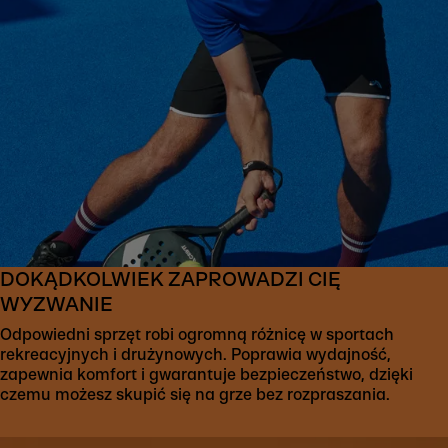
DOKĄDKOLWIEK ZAPROWADZI CIĘ
WYZWANIE
Odpowiedni sprzęt robi ogromną różnicę w sportach
rekreacyjnych i drużynowych. Poprawia wydajność,
zapewnia komfort i gwarantuje bezpieczeństwo, dzięki
czemu możesz skupić się na grze bez rozpraszania.