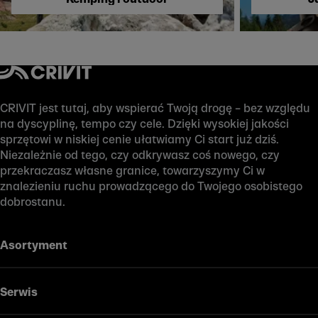
CRIVIT jest tutaj, aby wspierać Twoją drogę – bez względu
na dyscyplinę, tempo czy cele. Dzięki wysokiej jakości
sprzętowi w niskiej cenie ułatwiamy Ci start już dziś.
Niezależnie od tego, czy odkrywasz coś nowego, czy
przekraczasz własne granice, towarzyszymy Ci w
znalezieniu ruchu prowadzącego do Twojego osobistego
dobrostanu.
Asortyment
Serwis