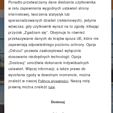
Ponadto przetwarzamy dane śledzenia użytkownika
w celu zapewnienia wygodnych ustawień strony
internetowej, tworzenia statystyk lub
spersonalizowanych działań (reklamowych), jedynie
wówczas, gdy użytkownik wyrazi na to zgodę, klikając
przycisk „Zgadzam się”. Obejmuje to również
przekazywanie danych do krajów spoza UE, które nie
zapewniają odpowiedniego poziomu ochrony. Opcja
„Odrzuć” pozwala zaakceptować wyłącznie
stosowanie niezbędnych technologii. Opcja
„Dostosuj” umożliwia dokonanie indywidualnych
ustawień. Więcej informacji, a także prawo do
wycofania zgody w dowolnym momencie, można
znaleźć w naszej
. Naszą notę
Polityce prywatności
prawną można znaleźć
.
tutaj
Dostosuj