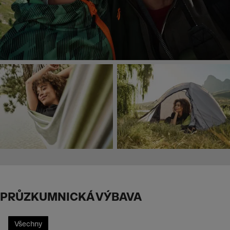
PRŮZKUMNICKÁ VÝBAVA
Všechny