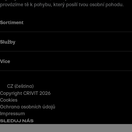
provázíme tě k pohybu, který posílí tvou osobní pohodu.
Sortiment
Služby
Více
CZ (čeština)
Copyright CRIVIT 2026
Cookies
Ochrana osobních údajů
Impressum
SLEDUJ NÁS