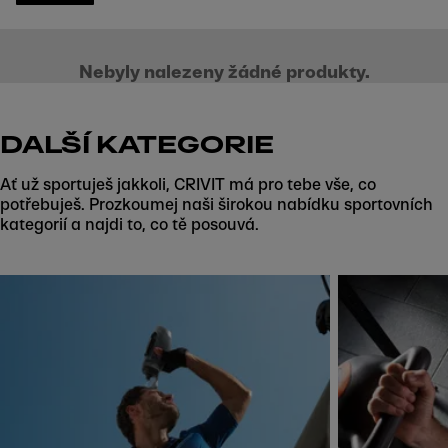
Nebyly nalezeny žádné produkty.
DALŠÍ KATEGORIE
Ať už sportuješ jakkoli, CRIVIT má pro tebe vše, co
potřebuješ. Prozkoumej naši širokou nabídku sportovních
kategorií a najdi to, co tě posouvá.