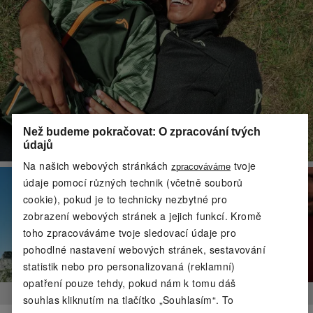
Než budeme pokračovat: O zpracování tvých
údajů
Na našich webových stránkách
tvoje
zpracováváme
údaje pomocí různých technik (včetně souborů
cookie), pokud je to technicky nezbytné pro
zobrazení webových stránek a jejich funkcí. Kromě
toho zpracováváme tvoje sledovací údaje pro
pohodlné nastavení webových stránek, sestavování
statistik nebo pro personalizovaná (reklamní)
opatření pouze tehdy, pokud nám k tomu dáš
souhlas kliknutím na tlačítko „Souhlasím“. To