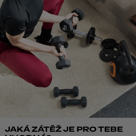
JAKÁ ZÁTĚŽ JE PRO TEBE