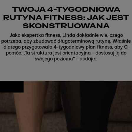
TWOJA 4-TYGODNIOWA
RUTYNA FITNESS: JAK JEST
SKONSTRUOWANA
Jako ekspertka fitness, Linda dokładnie wie, czego
potrzeba, aby zbudować długoterminową rutynę. Właśnie
dlatego przygotowała 4-tygodniowy plan fitness, aby Ci
pomóc. „Ta struktura jest orientacyjna – dostosuj ją do
swojego poziomu” – dodaje: