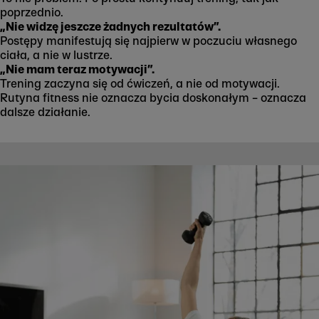
poprzednio.
„Nie widzę jeszcze żadnych rezultatów”.
Postępy manifestują się najpierw w poczuciu własnego
ciała, a nie w lustrze.
„Nie mam teraz motywacji”.
Trening zaczyna się od ćwiczeń, a nie od motywacji.
Rutyna fitness nie oznacza bycia doskonałym – oznacza
dalsze działanie.