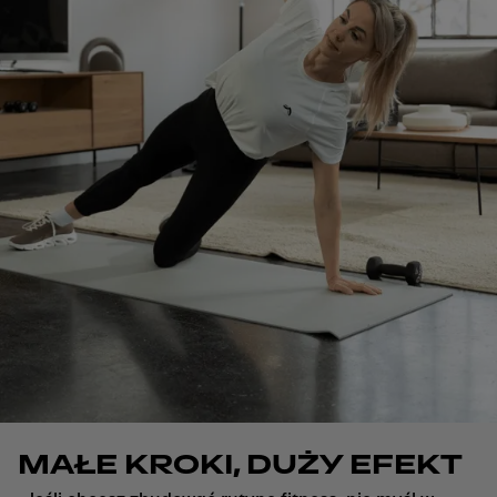
MAŁE KROKI, DUŻY EFEKT