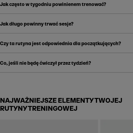
Jak często w tygodniu powinienem trenować?
Jak długo powinny trwać sesje?
Czy ta rutyna jest odpowiednia dla początkujących?
Co, jeśli nie będę ćwiczył przez tydzień?
NAJWAŻNIEJSZE ELEMENTY TWOJEJ
RUTYNY TRENINGOWEJ