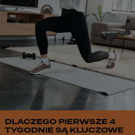
Play
DLACZEGO PIERWSZE 4
TYGODNIE SĄ KLUCZOWE