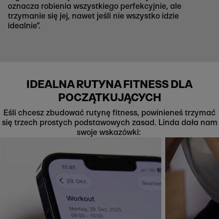
oznacza robienia wszystkiego perfekcyjnie, ale
trzymanie się jej, nawet jeśli nie wszystko idzie
idealnie”.
IDEALNA RUTYNA FITNESS DLA
POCZĄTKUJĄCYCH
Eśli chcesz zbudować rutynę fitness, powinieneś trzymać
się trzech prostych podstawowych zasad. Linda dała nam
swoje wskazówki: