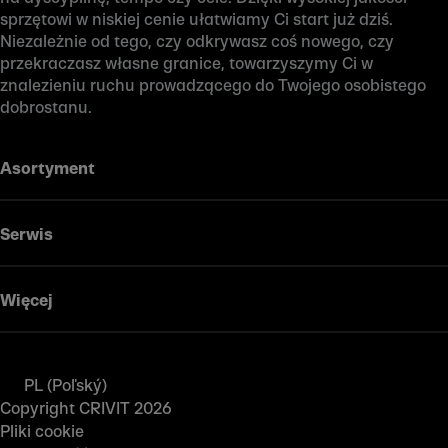
sprzętowi w niskiej cenie ułatwiamy Ci start już dziś.
Niezależnie od tego, czy odkrywasz coś nowego, czy
przekraczasz własne granice, towarzyszymy Ci w
znalezieniu ruchu prowadzącego do Twojego osobistego
dobrostanu.
Asortyment
Serwis
Więcej
PL (Poľský)
Copyright CRIVIT 2026
Pliki cookie