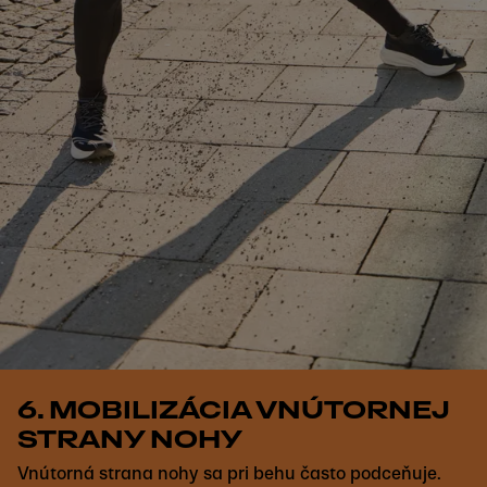
6. MOBILIZÁCIA VNÚTORNEJ
STRANY NOHY
Vnútorná strana nohy sa pri behu často podceňuje.