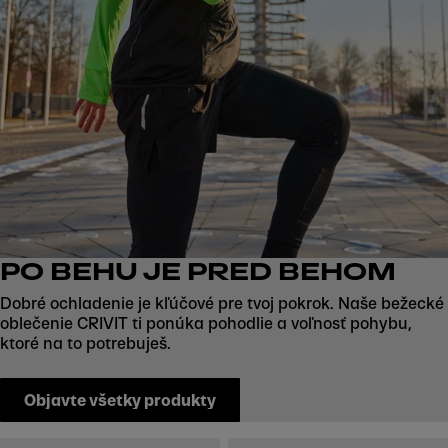
PO BEHU JE PRED BEHOM
Dobré ochladenie je kľúčové pre tvoj pokrok. Naše bežecké
oblečenie CRIVIT ti ponúka pohodlie a voľnosť pohybu,
ktoré na to potrebuješ.
Objavte všetky produkty