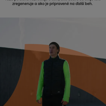
zregeneruje a ako je pripravené na ďalší beh.