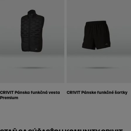
CRIVIT Pánska funkčná vesta
CRIVIT Pánske funkčné šortky
Premium