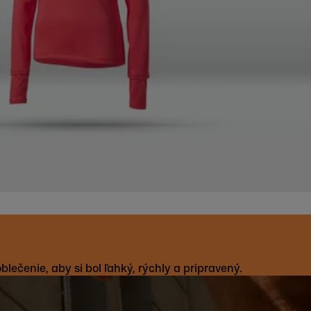
ečenie, aby si bol ľahký, rýchly a pripravený.