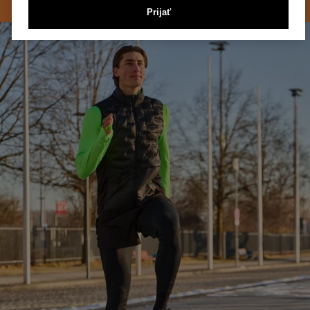
Prijať