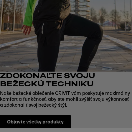
ZDOKONAĽTE SVOJU
BEŽECKÚ TECHNIKU
Naše bežecké oblečenie CRIVIT vám poskytuje maximálny
komfort a funkčnosť, aby ste mohli zvýšiť svoju výkonnosť
a zdokonaliť svoj bežecký štýl.
Objavte všetky produkty