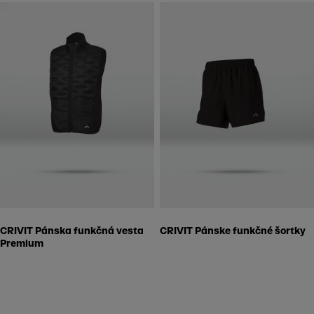
CRIVIT Pánska funkčná vesta
CRIVIT Pánske funkčné šortky
Premium