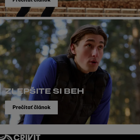
ZLEPŠITE SI BEH
Prečítať článok