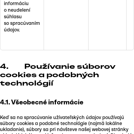
informáciu
o neudelení
súhlasu
so spracúvaním
údajov.
4. Používanie súborov
cookies a podobných
technológií
4.1. Všeobecné informácie
Keď sa na spracúvanie užívateľských údajov používajú
súbory cookies a podobné technológie (najmä lokálne
ukladanie), súbory sa pri návšteve našej webovej stránky