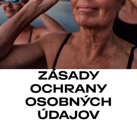
ZÁSADY
OCHRANY
OSOBNÝCH
ÚDAJOV