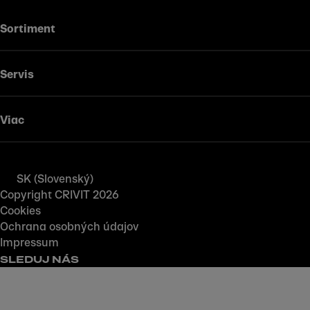
Sortiment
Servis
Viac
SK (Slovenský)
Copyright CRIVIT 2026
Cookies
Ochrana osobných údajov
Impressum
SLEDUJ NÁS