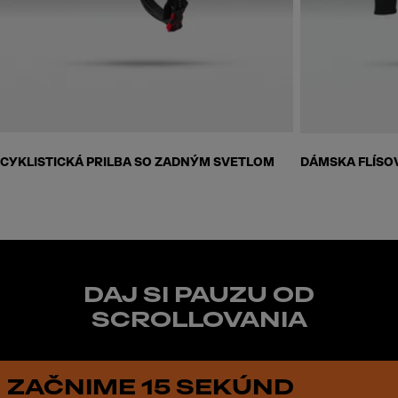
CYKLISTICKÁ PRILBA SO ZADNÝM SVETLOM
DÁMSKA FLÍSO
DAJ SI PAUZU OD
SCROLLOVANIA
ZAČNIME 15 SEKÚND