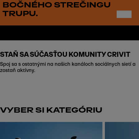
BOČNÉHO STREČINGU
TRUPU.
STAŇ SA SÚČASŤOU KOMUNITY CRIVIT
Spoj sa s ostatnými na našich kanáloch sociálnych sietí a
zostaň aktívny.
VYBER SI KATEGÓRIU