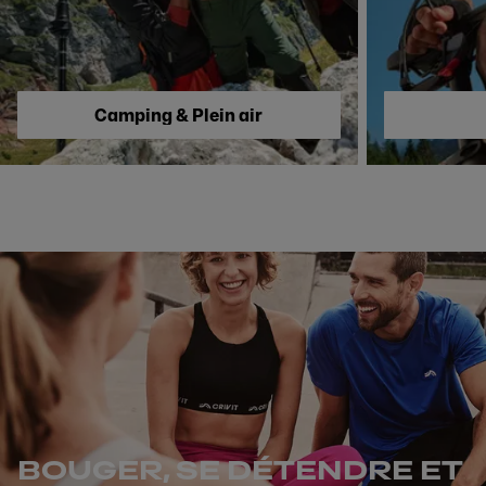
Camping & Plein air
BOUGER, SE DÉTENDRE ET