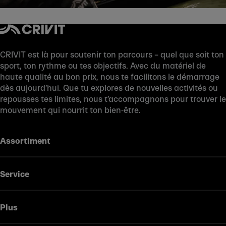
CRIVIT est là pour soutenir ton parcours – quel que soit ton
sport, ton rythme ou tes objectifs. Avec du matériel de
haute qualité au bon prix, nous te facilitons le démarrage
dès aujourd’hui. Que tu explores de nouvelles activités ou
repousses tes limites, nous t’accompagnons pour trouver le
mouvement qui nourrit ton bien‑être.
Assortiment
Service
Plus