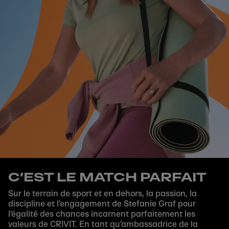
C’EST LE MATCH PARFAIT
Sur le terrain de sport et en dehors, la passion, la
discipline et l’engagement de Stefanie Graf pour
l’égalité des chances incarnent parfaitement les
valeurs de CRIVIT. En tant qu’ambassadrice de la