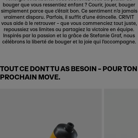
bouger que vous ressentiez enfant ? Courir, jouer, bouger
simplement parce que c’était bon. Ce sentiment n’a jamais
vraiment disparu. Parfois, il suffit d’une étincelle. CRIVIT
vous aide à le retrouver – que vous commenciez tout juste,
repoussiez vos limites ou partagiez la victoire en équipe.
Inspirés par la passion et la grâce de Stefanie Graf, nous
célébrons la liberté de bouger et la joie qui l’accompagne.
TOUT CE DONT TU AS BESOIN – POUR TON
PROCHAIN MOVE.