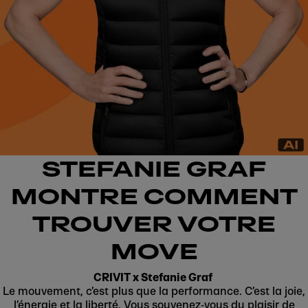
STEFANIE GRAF
MONTRE COMMENT
TROUVER VOTRE
MOVE
CRIVIT x Stefanie Graf
Le mouvement, c’est plus que la performance. C’est la joie,
l’énergie et la liberté. Vous souvenez‑vous du plaisir de