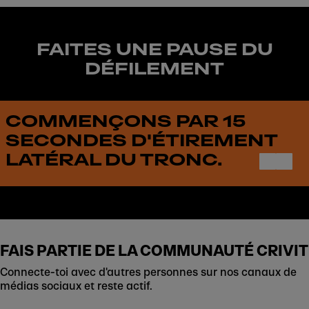
FAITES UNE PAUSE DU
DÉFILEMENT
COMMENÇONS PAR 15
SECONDES D'ÉTIREMENT
LATÉRAL DU TRONC.
FAIS PARTIE DE LA COMMUNAUTÉ CRIVIT
Connecte-toi avec d'autres personnes sur nos canaux de
médias sociaux et reste actif.