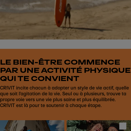
LE BIEN-ÊTRE COMMENCE
PAR UNE ACTIVITÉ PHYSIQUE
QUI TE CONVIENT
CRIVIT incite chacun à adopter un style de vie actif, quelle
que soit l'agitation de la vie. Seul ou à plusieurs, trouve ta
propre voie vers une vie plus saine et plus équilibrée.
CRIVIT est là pour te soutenir à chaque étape.
Play