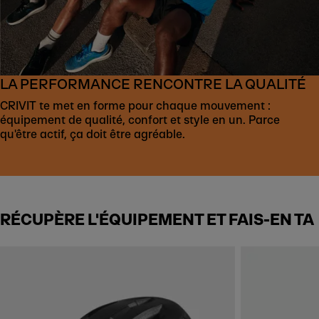
LA PERFORMANCE RENCONTRE LA QUALITÉ
CRIVIT te met en forme pour chaque mouvement :
équipement de qualité, confort et style en un. Parce
qu'être actif, ça doit être agréable.
RÉCUPÈRE L'ÉQUIPEMENT ET FAIS-EN TA