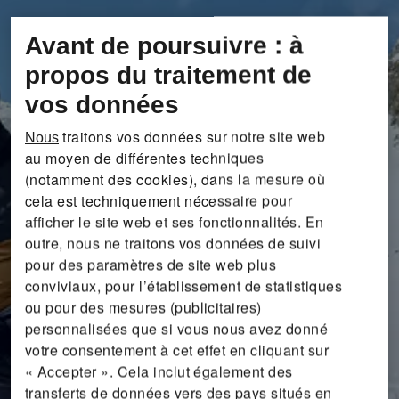
Avant de poursuivre : à
propos du traitement de
vos données
traitons vos données sur notre site web
Nous
au moyen de différentes techniques
(notamment des cookies), dans la mesure où
cela est techniquement nécessaire pour
afficher le site web et ses fonctionnalités. En
outre, nous ne traitons vos données de suivi
pour des paramètres de site web plus
conviviaux, pour l’établissement de statistiques
ou pour des mesures (publicitaires)
personnalisées que si vous nous avez donné
votre consentement à cet effet en cliquant sur
« Accepter ». Cela inclut également des
transferts de données vers des pays situés en