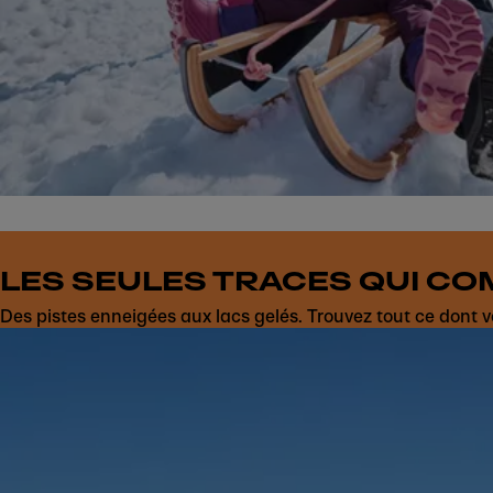
LES SEULES TRACES QUI CO
Des pistes enneigées aux lacs gelés. Trouvez tout ce dont v