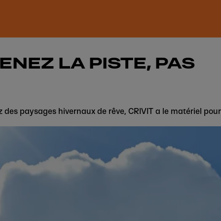
NEZ LA PISTE, PAS
iez des paysages hivernaux de rêve, CRIVIT a le matériel pour