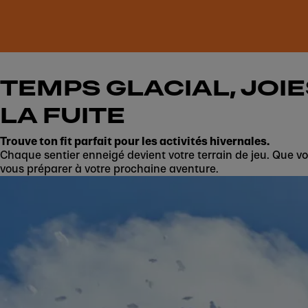
TEMPS GLACIAL, JOIE
LA FUITE
Trouve ton fit parfait pour les activités hivernales.
Chaque sentier enneigé devient votre terrain de jeu. Que vou
vous préparer à votre prochaine aventure.