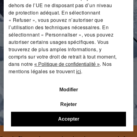
dehors de l’UE ne disposant pas d’un niveau
de protection adéquat. En sélectionnant
« Refuser », vous pouvez n’autoriser que
l’utilisation des techniques nécessaires. En
sélectionnant « Personnaliser », vous pouvez
autoriser certains usages spécifiques. Vous
trouverez de plus amples informations, y
compris sur votre droit de retrait à tout moment,
dans notre
. Nos
« Politique de confidentialité »
mentions légales se trouvent
.
ici
Modifier
Rejeter
Accepter