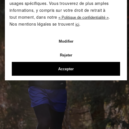
usages spécifiques. Vous trouverez de plus amples
informations, y compris sur votre droit de retrait à
tout moment, dans notre
.
« Politique de confidentialité »
Nos mentions légales se trouvent
.
ici
Modifier
Rejeter
Accepter