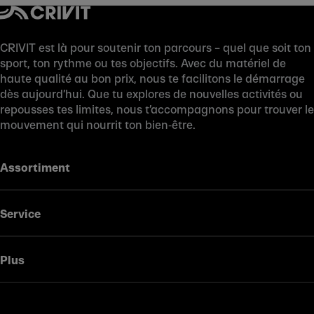
CRIVIT est là pour soutenir ton parcours – quel que soit ton
sport, ton rythme ou tes objectifs. Avec du matériel de
haute qualité au bon prix, nous te facilitons le démarrage
dès aujourd’hui. Que tu explores de nouvelles activités ou
repousses tes limites, nous t’accompagnons pour trouver le
mouvement qui nourrit ton bien‑être.
Assortiment
Service
Plus