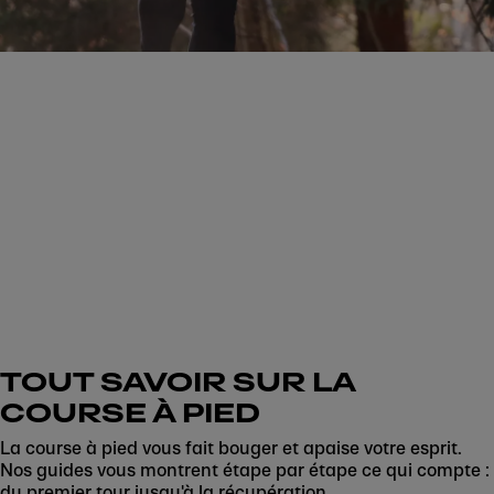
TOUT SAVOIR SUR LA
COURSE À PIED
La course à pied vous fait bouger et apaise votre esprit.
Nos guides vous montrent étape par étape ce qui compte :
du premier tour jusqu'à la récupération.