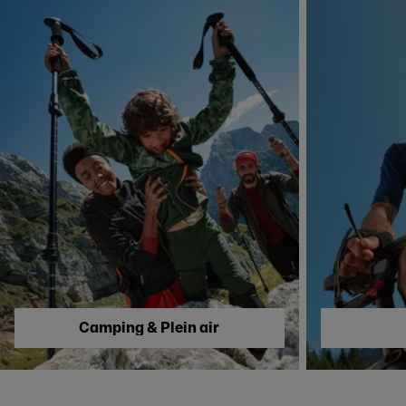
Skip to next section
Camping & Plein air