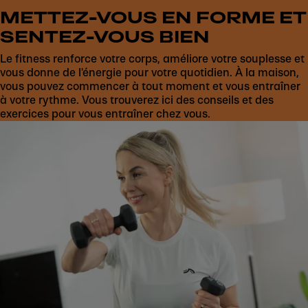
METTEZ-VOUS EN FORME ET
SENTEZ-VOUS BIEN
Le fitness renforce votre corps, améliore votre souplesse et
vous donne de l'énergie pour votre quotidien. À la maison,
vous pouvez commencer à tout moment et vous entraîner
à votre rythme. Vous trouverez ici des conseils et des
exercices pour vous entraîner chez vous.