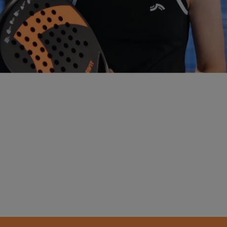
Commencez dès maintenant