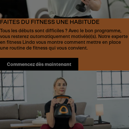
FAITES DU FITNESS UNE HABITUDE
Tous les débuts sont difficiles ? Avec le bon programme,
vous resterez automatiquement motivé(e)(s). Notre experte
en fitness Linda vous montre comment mettre en place
une routine de fitness qui vous convient.
Commencez dès maintenant