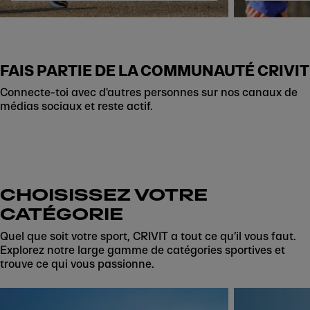
FAIS PARTIE DE LA COMMUNAUTÉ CRIVIT
Connecte-toi avec d'autres personnes sur nos canaux de
médias sociaux et reste actif.
CHOISISSEZ VOTRE
CATÉGORIE
Quel que soit votre sport, CRIVIT a tout ce qu’il vous faut.
Explorez notre large gamme de catégories sportives et
trouve ce qui vous passionne.