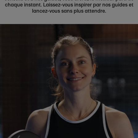
chaque instant. Laissez-vous inspirer par nos guides et
lancez-vous sans plus attendre.