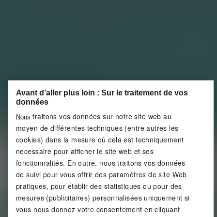
Avant d’aller plus loin : Sur le traitement de vos
données
traitons vos données sur notre site web au
Nous
moyen de différentes techniques (entre autres les
cookies) dans la mesure où cela est techniquement
nécessaire pour afficher le site web et ses
fonctionnalités. En outre, nous traitons vos données
de suivi pour vous offrir des paramètres de site Web
pratiques, pour établir des statistiques ou pour des
mesures (publicitaires) personnalisées uniquement si
vous nous donnez votre consentement en cliquant