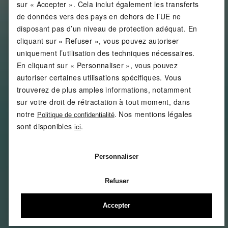
sur « Accepter ». Cela inclut également les transferts
de données vers des pays en dehors de l’UE ne
disposant pas d’un niveau de protection adéquat. En
cliquant sur « Refuser », vous pouvez autoriser
uniquement l’utilisation des techniques nécessaires.
En cliquant sur « Personnaliser », vous pouvez
autoriser certaines utilisations spécifiques. Vous
trouverez de plus amples informations, notamment
sur votre droit de rétractation à tout moment, dans
notre
. Nos mentions légales
Politique de confidentialité
sont disponibles
.
ici
Personnaliser
Refuser
Accepter