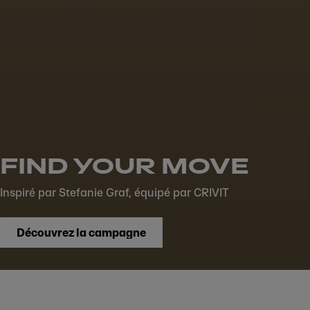
FIND YOUR MOVE
Inspiré par Stefanie Graf, équipé par CRIVIT
Découvrez la campagne