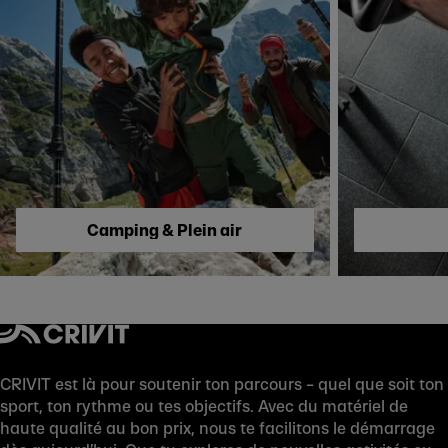
Skip to next section
Camping & Plein air
CRIVIT est là pour soutenir ton parcours – quel que soit ton
sport, ton rythme ou tes objectifs. Avec du matériel de
haute qualité au bon prix, nous te facilitons le démarrage