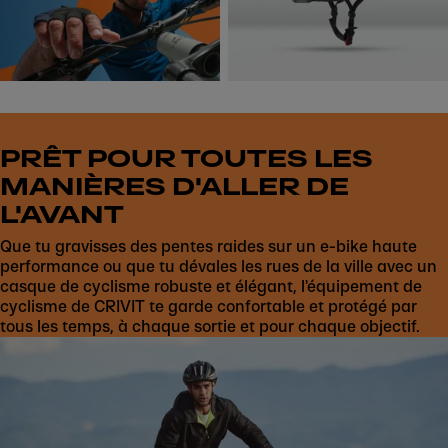
PRÊT POUR TOUTES LES
MANIÈRES D'ALLER DE
L'AVANT
Que tu gravisses des pentes raides sur un e-bike haute
performance ou que tu dévales les rues de la ville avec un
casque de cyclisme robuste et élégant, l'équipement de
cyclisme de CRIVIT te garde confortable et protégé par
tous les temps, à chaque sortie et pour chaque objectif.