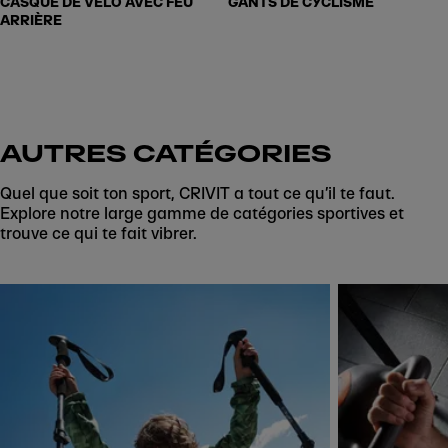
CASQUE DE VÉLO AVEC FEU
GANTS DE CYCLISME
ARRIÈRE
AUTRES CATÉGORIES
Quel que soit ton sport, CRIVIT a tout ce qu’il te faut.
Explore notre large gamme de catégories sportives et
trouve ce qui te fait vibrer.