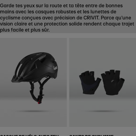
Garde tes yeux sur la route et ta tête entre de bonnes
mains avec les casques robustes et les lunettes de
cyclisme conçues avec précision de CRIVIT. Parce qu'une
vision claire et une protection solide rendent chaque trajet
plus facile et plus sûr.