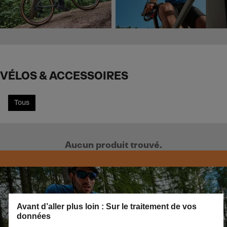
VÉLOS & ACCESSOIRES
Tous
Aucun produit trouvé.
Avant d’aller plus loin : Sur le traitement de vos
données