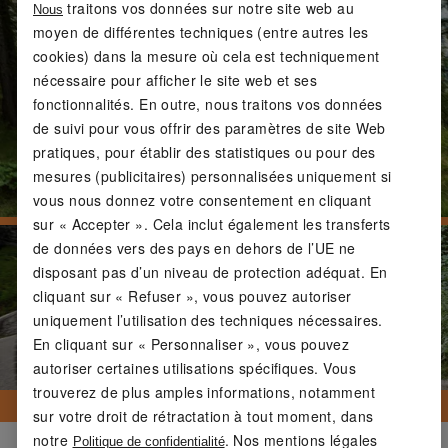
traitons vos données sur notre site web au
Nous
moyen de différentes techniques (entre autres les
cookies) dans la mesure où cela est techniquement
nécessaire pour afficher le site web et ses
fonctionnalités. En outre, nous traitons vos données
de suivi pour vous offrir des paramètres de site Web
pratiques, pour établir des statistiques ou pour des
mesures (publicitaires) personnalisées uniquement si
vous nous donnez votre consentement en cliquant
sur « Accepter ». Cela inclut également les transferts
de données vers des pays en dehors de l’UE ne
disposant pas d’un niveau de protection adéquat. En
cliquant sur « Refuser », vous pouvez autoriser
uniquement l’utilisation des techniques nécessaires.
En cliquant sur « Personnaliser », vous pouvez
autoriser certaines utilisations spécifiques. Vous
trouverez de plus amples informations, notamment
sur votre droit de rétractation à tout moment, dans
notre
. Nos mentions légales
Politique de confidentialité