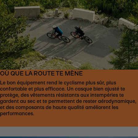
OÙ QUE LA ROUTE TE MÈNE
Le bon équipement rend le cyclisme plus sûr, plus
confortable et plus efficace. Un casque bien ajusté te
protège, des vêtements résistants aux intempéries te
gardent au sec et te permettent de rester aérodynamique,
et des composants de haute qualité améliorent les
performances.