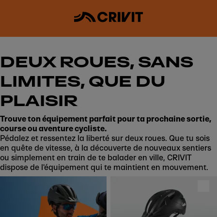
DEUX ROUES, SANS
LIMITES, QUE DU
PLAISIR
Trouve ton équipement parfait pour ta prochaine sortie,
course ou aventure cycliste.
Pédalez et ressentez la liberté sur deux roues. Que tu sois
en quête de vitesse, à la découverte de nouveaux sentiers
ou simplement en train de te balader en ville, CRIVIT
dispose de l'équipement qui te maintient en mouvement.