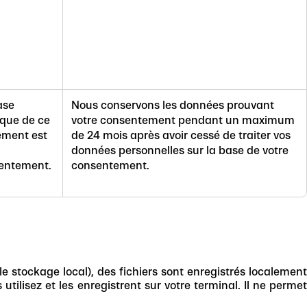
ase
Nous conservons les données prouvant
ique de ce
votre consentement pendant un maximum
ement est
de 24 mois après avoir cessé de traiter vos
données personnelles sur la base de votre
entement.
consentement.
le stockage local), des fichiers sont enregistrés localement
utilisez et les enregistrent sur votre terminal. Il ne permet