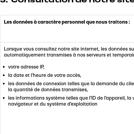
Les données à caractère personnel que nous traitons :
Lorsque vous consultez notre site internet, les données s
automatiquement transmises à nos serveurs et temporair
votre adresse IP,
la date et l’heure de votre accès,
les données de connexion telles que la demande du clien
la quantité de données transmises,
les informations système telles que l’ID de l’appareil, la
navigateur et du système d’exploitation