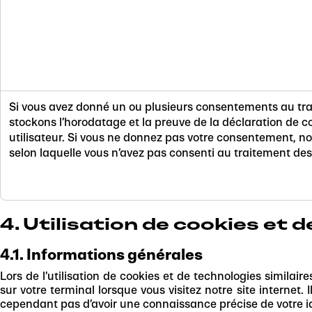
Si vous avez donné un ou plusieurs consentements au tr
stockons l’horodatage et la preuve de la déclaration de 
utilisateur. Si vous ne donnez pas votre consentement, n
selon laquelle vous n’avez pas consenti au traitement de
4. Utilisation de cookies et 
4.1. Informations générales
Lors de l’utilisation de cookies et de technologies similai
sur votre terminal lorsque vous visitez notre site internet. 
cependant pas d’avoir une connaissance précise de votre id