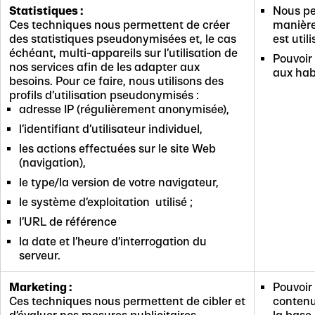
Statistiques :
Nous pe
Ces techniques nous permettent de créer
manière
des statistiques pseudonymisées et, le cas
est util
échéant, multi-appareils sur l’utilisation de
Pouvoir
nos services afin de les adapter aux
aux hab
besoins. Pour ce faire, nous utilisons des
profils d’utilisation pseudonymisés :
adresse IP (régulièrement anonymisée),
l’identifiant d’utilisateur individuel,
les actions effectuées sur le site Web
(navigation),
le type/la version de votre navigateur,
le système d’exploitation utilisé ;
l’URL de référence
la date et l’heure d’interrogation du
serveur.
Marketing :
Pouvoir
Ces techniques nous permettent de cibler et
contenu