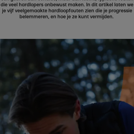
die veel hardlopers onbewust maken. In dit artikel laten we
je vijf veelgemaakte hardloopfouten zien die je progressie
belemmeren, en hoe je ze kunt vermijden.