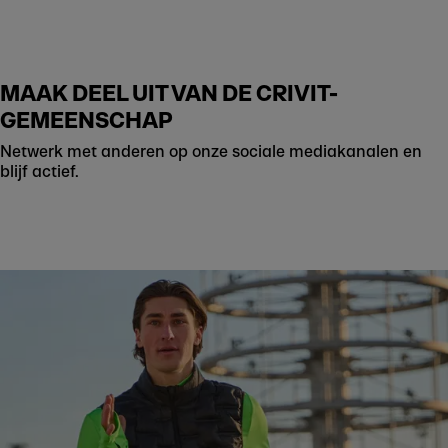
MAAK DEEL UIT VAN DE CRIVIT-
GEMEENSCHAP
Netwerk met anderen op onze sociale mediakanalen en
blijf actief.