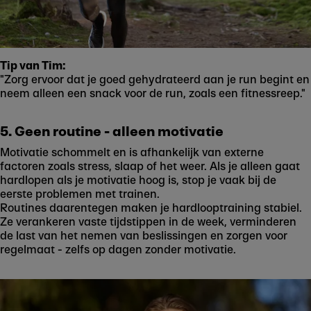
Tip van Tim:
"Zorg ervoor dat je goed gehydrateerd aan je run begint en
neem alleen een snack voor de run, zoals een fitnessreep."
5. Geen routine - alleen motivatie
Motivatie schommelt en is afhankelijk van externe
factoren zoals stress, slaap of het weer. Als je alleen gaat
hardlopen als je motivatie hoog is, stop je vaak bij de
eerste problemen met trainen.
Routines daarentegen maken je hardlooptraining stabiel.
Ze verankeren vaste tijdstippen in de week, verminderen
de last van het nemen van beslissingen en zorgen voor
regelmaat - zelfs op dagen zonder motivatie.