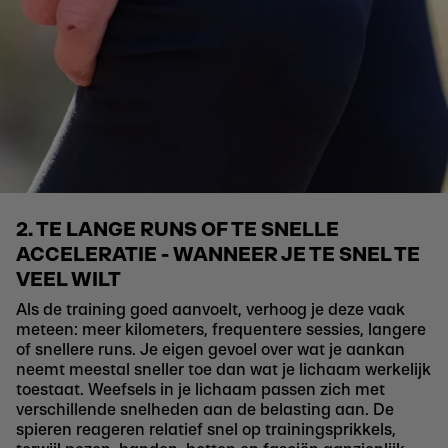
2. TE LANGE RUNS OF TE SNELLE
ACCELERATIE - WANNEER JE TE SNEL TE
VEEL WILT
Als de training goed aanvoelt, verhoog je deze vaak
meteen: meer kilometers, frequentere sessies, langere
of snellere runs. Je eigen gevoel over wat je aankan
neemt meestal sneller toe dan wat je lichaam werkelijk
toestaat. Weefsels in je lichaam passen zich met
verschillende snelheden aan de belasting aan. De
spieren reageren relatief snel op trainingsprikkels,