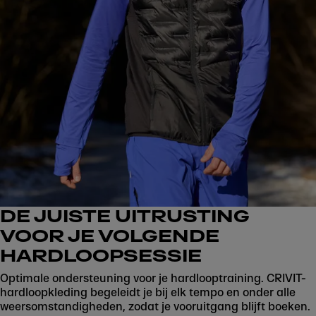
DE JUISTE UITRUSTING
VOOR JE VOLGENDE
HARDLOOPSESSIE
Optimale ondersteuning voor je hardlooptraining. CRIVIT-
hardloopkleding begeleidt je bij elk tempo en onder alle
weersomstandigheden, zodat je vooruitgang blijft boeken.