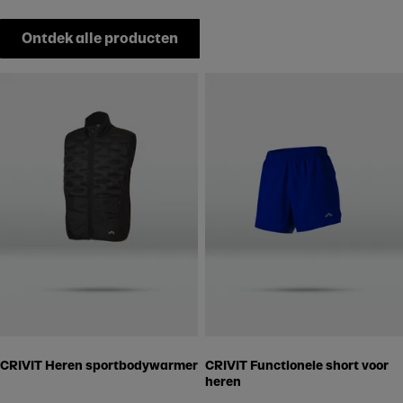
Ontdek alle producten
CRIVIT Heren sportbodywarmer
CRIVIT Functionele short voor
heren