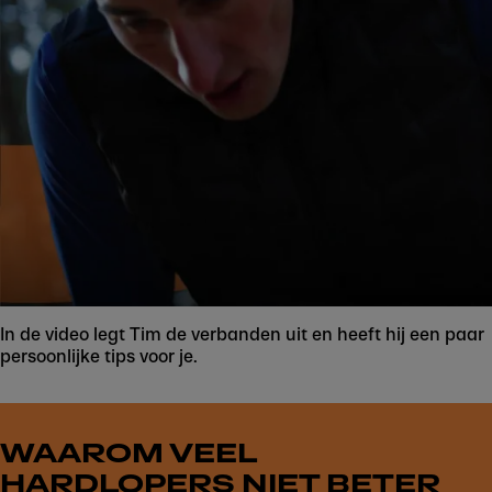
In de video legt Tim de verbanden uit en heeft hij een paar
persoonlijke tips voor je.
WAAROM VEEL
HARDLOPERS NIET BETER