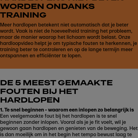
WORDEN ONDANKS
TRAINING
Meer hardlopen betekent niet automatisch dat je beter
wordt. Vaak is niet de hoeveelheid training het probleem,
maar de manier waarop het lichaam wordt belast. Onze
Play
hardloopvideo helpt je om typische fouten te herkennen, je
training beter te controleren en op de lange termijn meer
ontspannen en efficiënter te lopen.
DE 5 MEEST GEMAAKTE
FOUTEN BIJ HET
HARDLOPEN
1. Te snel beginnen - waarom een inlopen zo belangrijk is
Een veelgemaakte fout bij het hardlopen is te snel
beginnen zonder inlopen. Vooral als je je fit voelt, wil je
gewoon gaan hardlopen en genieten van de beweging. Het
is dan moeilijk om in het begin het tempo bewust laag te