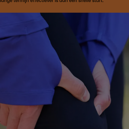
lange termijn effectiever is dan een snelle start.