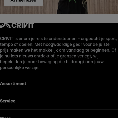
Artikel lezen
CRIVIT is er om je reis te ondersteunen – ongeacht je sport,
tempo of doelen. Met hoogwaardige gear voor de juiste
prijs maken we het makkelijk om vandaag te beginnen. Of
je nu iets nieuws ontdekt of je grenzen verlegt, wij
begeleiden je naar beweging die bijdraagt aan jouw
persoonlijke welzijn.
Assortiment
Service