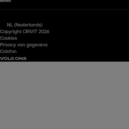
Meer
NL (Nederlands)
Copyright CRIVIT 2026
Cookies
Privacy van gegevens
Colofon
VOLG ONS