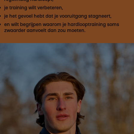
je training wilt verbeteren,
je het gevoel hebt dat je vooruitgang stagneert,
en wilt begrijpen waarom je hardlooptraining soms
zwaarder aanvoelt dan zou moeten.