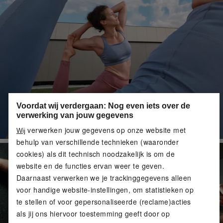
Voordat wij verdergaan: Nog even iets over de
verwerking van jouw gegevens
verwerken jouw gegevens op onze website met
Wij
behulp van verschillende technieken (waaronder
cookies) als dit technisch noodzakelijk is om de
website en de functies ervan weer te geven.
Daarnaast verwerken we je trackinggegevens alleen
voor handige website-instellingen, om statistieken op
te stellen of voor gepersonaliseerde (reclame)acties
als jij ons hiervoor toestemming geeft door op