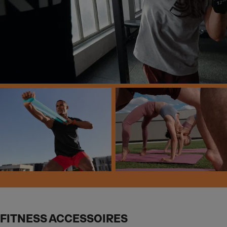
FITNESS ACCESSOIRES