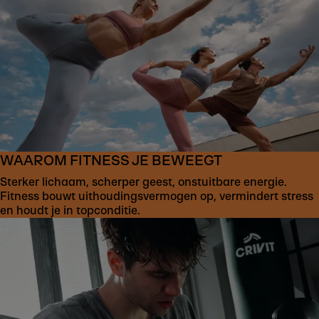
WAAROM FITNESS JE BEWEEGT
Sterker lichaam, scherper geest, onstuitbare energie.
Fitness bouwt uithoudingsvermogen op, vermindert stress
en houdt je in topconditie.