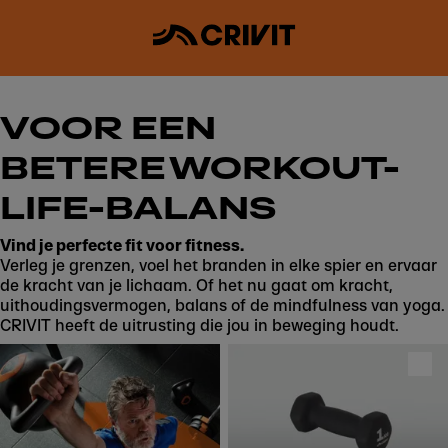
VOOR EEN
BETERE WORKOUT-
LIFE-BALANS
Vind je perfecte fit voor fitness.
Verleg je grenzen, voel het branden in elke spier en ervaar
de kracht van je lichaam. Of het nu gaat om kracht,
uithoudingsvermogen, balans of de mindfulness van yoga.
CRIVIT heeft de uitrusting die jou in beweging houdt.