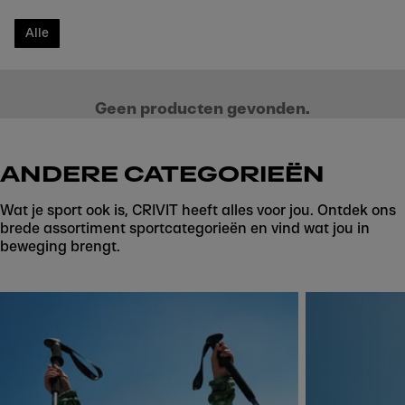
Alle
Geen producten gevonden.
ANDERE CATEGORIEËN
Wat je sport ook is, CRIVIT heeft alles voor jou. Ontdek ons
brede assortiment sportcategorieën en vind wat jou in
beweging brengt.