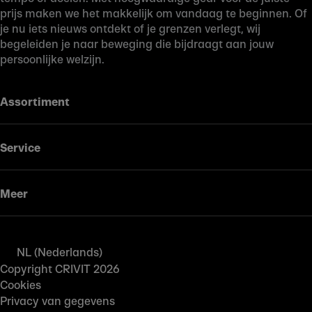
prijs maken we het makkelijk om vandaag te beginnen. Of
je nu iets nieuws ontdekt of je grenzen verlegt, wij
begeleiden je naar beweging die bijdraagt aan jouw
persoonlijke welzijn.
Assortiment
Service
Meer
NL (Nederlands)
Copyright CRIVIT 2026
Cookies
Privacy van gegevens