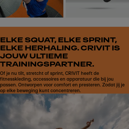
ELKE SQUAT, ELKE SPRINT,
ELKE HERHALING. CRIVIT IS
JOUW ULTIEME
TRAININGSPARTNER.
Of je nu tilt, stretcht of sprint, CRIVIT heeft de
fitnesskleding, accessoires en apparatuur die bij jou
passen. Ontworpen voor comfort en presteren. Zodat jij je
op elke beweging kunt concentreren.