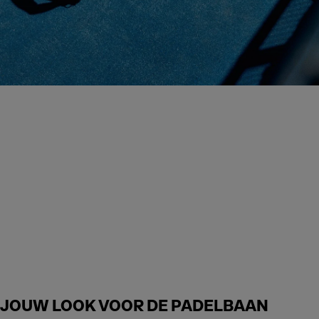
JOUW LOOK VOOR DE PADELBAAN