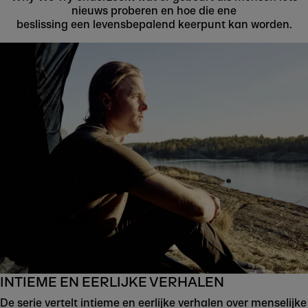
nieuws proberen en hoe die ene
beslissing een levensbepalend keerpunt kan worden.
INTIEME EN EERLIJKE VERHALEN
De serie vertelt intieme en eerlijke verhalen over menselijke