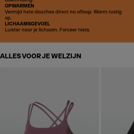
OPWARMEN
Vermijd hete douches direct na afloop. Warm rustig
op.
LICHAAMSGEVOEL
Luister naar je lichaam. Forceer niets.
ALLES VOOR JE WELZIJN