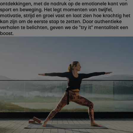
ontdekkingen, met de nadruk op de emotionele kant van
sport en beweging. Het legt momenten van twijfel,
motivatie, strijd en groei vast en laat zien hoe krachtig het
kan zijn om de eerste stap te zetten. Door authentieke
verhalen te belichten, geven we de "try it" mentaliteit een
boost.