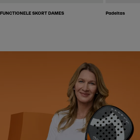
FUNCTIONELE SKORT DAMES
Padeltas