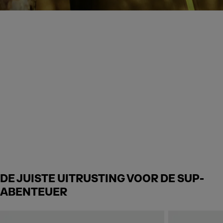
DE JUISTE UITRUSTING VOOR DE SUP-
ABENTEUER