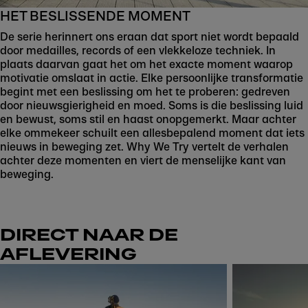
HET BESLISSENDE MOMENT
De serie herinnert ons eraan dat sport niet wordt bepaald
door medailles, records of een vlekkeloze techniek. In
plaats daarvan gaat het om het exacte moment waarop
motivatie omslaat in actie. Elke persoonlijke transformatie
begint met een beslissing om het te proberen: gedreven
door nieuwsgierigheid en moed. Soms is die beslissing luid
en bewust, soms stil en haast onopgemerkt. Maar achter
elke ommekeer schuilt een allesbepalend moment dat iets
nieuws in beweging zet. Why We Try vertelt de verhalen
achter deze momenten en viert de menselijke kant van
beweging.
DIRECT NAAR DE
AFLEVERING