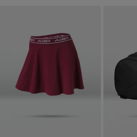
Skip to next section