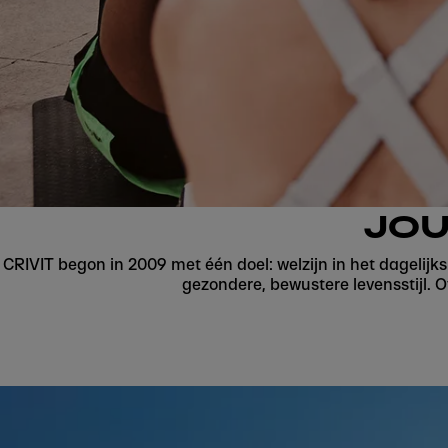
JOU
CRIVIT begon in 2009 met één doel: welzijn in het dagelijk
gezondere, bewustere levensstijl. O