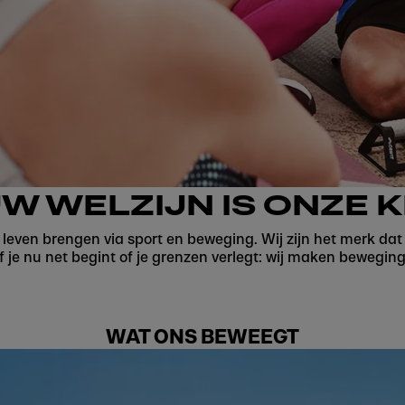
W WELZIJN IS ONZE 
s leven brengen via sport en beweging. Wij zijn het merk dat
f je nu net begint of je grenzen verlegt: wij maken beweging
WAT ONS BEWEEGT