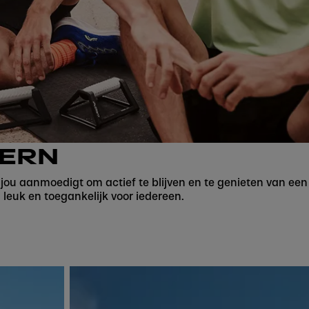
KERN
 jou aanmoedigt om actief te blijven en te genieten van een
 leuk en toegankelijk voor iedereen.