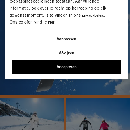
toepassingsdoeleinden toestaan. Aanvullende
informatie, ook over je recht op herroeping op elk
gewenst moment, is te vinden in ons
.
privacybeleid
Ons colofon vind je
.
hier
Aanpassen
Afwijzen
Accepteren