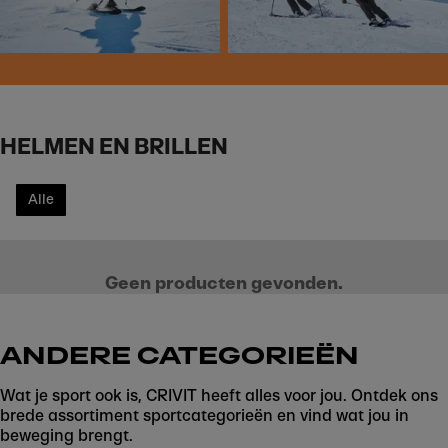
HELMEN EN BRILLEN
Alle
Geen producten gevonden.
ANDERE CATEGORIEËN
Wat je sport ook is, CRIVIT heeft alles voor jou. Ontdek ons
brede assortiment sportcategorieën en vind wat jou in
beweging brengt.