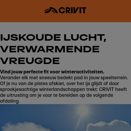
IJSKOUDE LUCHT,
VERWARMENDE
VREUGDE
Vind jouw perfecte fit voor winteractiviteiten.
Verander elk met sneeuw bedekt pad in jouw speelterrein.
Of je nu van de pistes afskiet, over het ijs glijdt of door
sprookjesachtige winterlandschappen trekt: CRIVIT heeft
de uitrusting om je voor te bereiden op de volgende
afdaling.