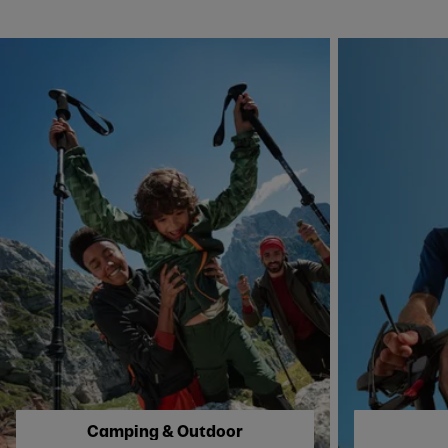
Skip to next section
Camping & Outdoor