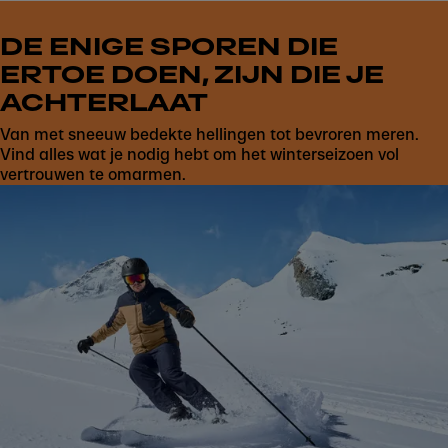
DE ENIGE SPOREN DIE
ERTOE DOEN, ZIJN DIE JE
ACHTERLAAT
Van met sneeuw bedekte hellingen tot bevroren meren.
Vind alles wat je nodig hebt om het winterseizoen vol
vertrouwen te omarmen.