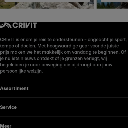
CRIVIT is er om je reis te ondersteunen – ongeacht je sport,
tempo of doelen. Met hoogwaardige gear voor de juiste
prijs maken we het makkelijk om vandaag te beginnen. Of
je nu iets nieuws ontdekt of je grenzen verlegt, wij
begeleiden je naar beweging die bijdraagt aan jouw
persoonlijke welzijn.
Assortiment
Service
Meer